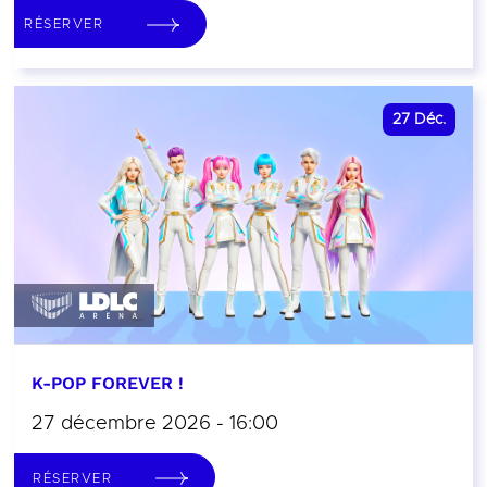
RÉSERVER
27
Déc.
K-POP FOREVER !
27 décembre 2026 - 16:00
RÉSERVER