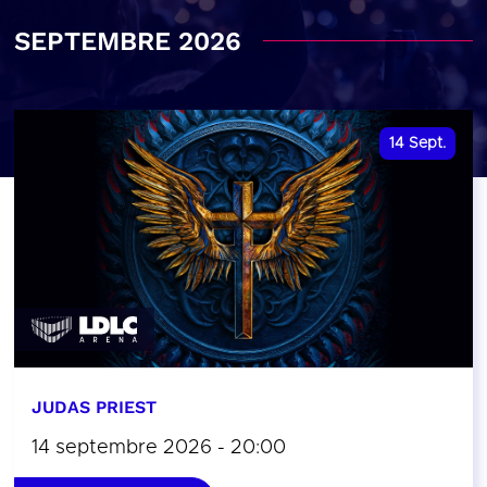
SEPTEMBRE 2026
14
Sept.
JUDAS PRIEST
14 septembre 2026 - 20:00