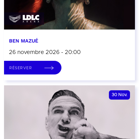
BEN MAZUÉ
26 novembre 2026 - 20:00
RÉSERVER
30
Nov.