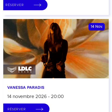
RÉSERVER
14
Nov.
VANESSA PARADIS
14 novembre 2026 - 20:00
RÉSERVER