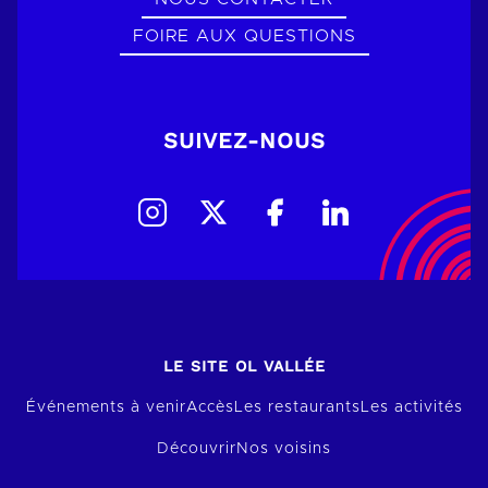
FOIRE AUX QUESTIONS
SUIVEZ-NOUS
LE SITE OL VALLÉE
Événements à venir
Accès
Les restaurants
Les activités
Découvrir
Nos voisins