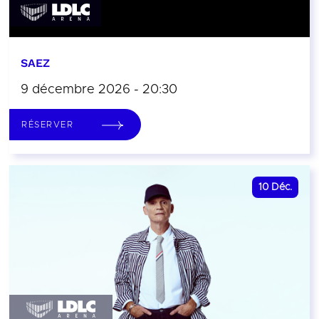
SAEZ
9 décembre 2026 - 20:30
RÉSERVER
10
Déc.