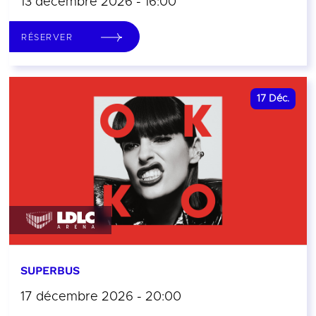
13 décembre 2026 - 16:00
RÉSERVER
17
Déc.
SUPERBUS
17 décembre 2026 - 20:00