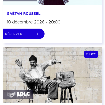
GAËTAN ROUSSEL
10 décembre 2026 - 20:00
RÉSERVER
11
Déc.