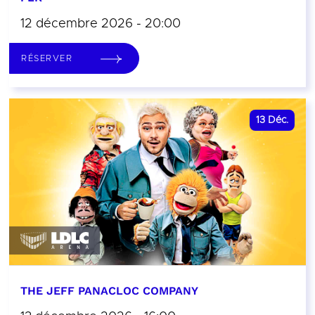
12 décembre 2026 - 20:00
RÉSERVER
13
Déc.
THE JEFF PANACLOC COMPANY