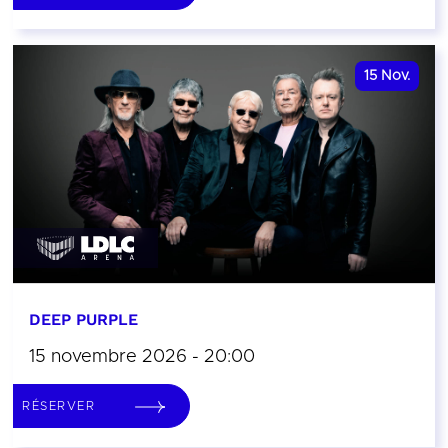
15
Nov.
DEEP PURPLE
15 novembre 2026 - 20:00
RÉSERVER