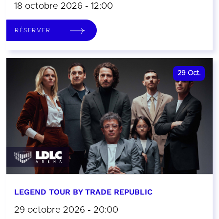
18 octobre 2026 - 12:00
RÉSERVER
29
Oct.
LEGEND TOUR BY TRADE REPUBLIC
29 octobre 2026 - 20:00