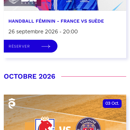
HANDBALL FÉMININ - FRANCE VS SUÈDE
26 septembre 2026 - 20:00
RÉSERVER
OCTOBRE 2026
03
Oct.