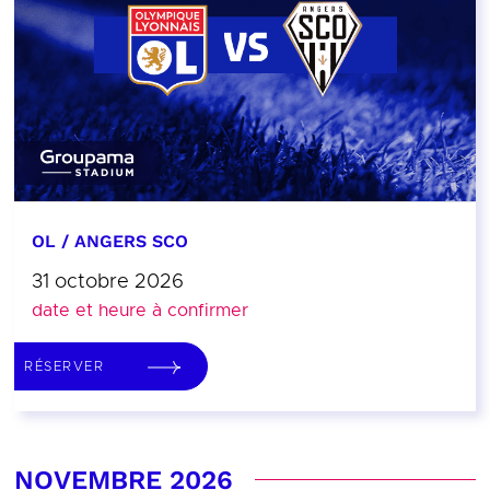
OL / ANGERS SCO
31 octobre 2026
date et heure à confirmer
RÉSERVER
NOVEMBRE 2026