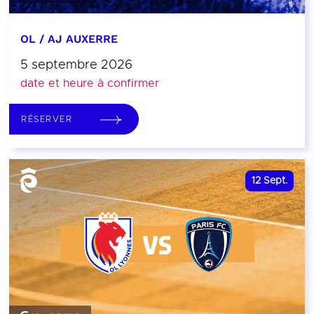
OL / AJ AUXERRE
5 septembre 2026
date et heure à confirmer
RÉSERVER
12
Sept.