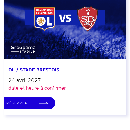
OL / STADE BRESTOIS
24 avril 2027
date et heure à confirmer
RÉSERVER