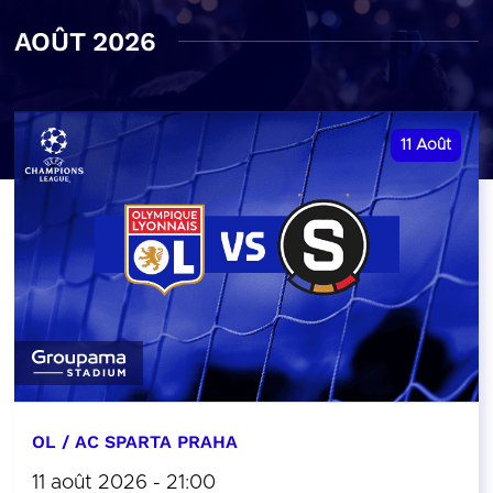
AOÛT 2026
11
Août
OL / AC SPARTA PRAHA
11 août 2026 - 21:00