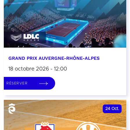
GRAND PRIX AUVERGNE-RHÔNE-ALPES
18 octobre 2026 - 12:00
RÉSERVER
24
Oct.