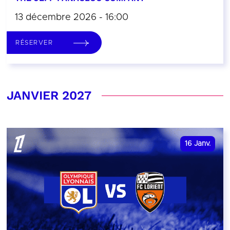
13 décembre 2026 - 16:00
RÉSERVER
JANVIER 2027
16
Janv.