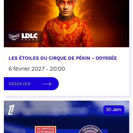
LES ÉTOILES DU CIRQUE DE PÉKIN - ODYSSÉE
6 février 2027 - 20:00
RÉSERVER
30
Janv.