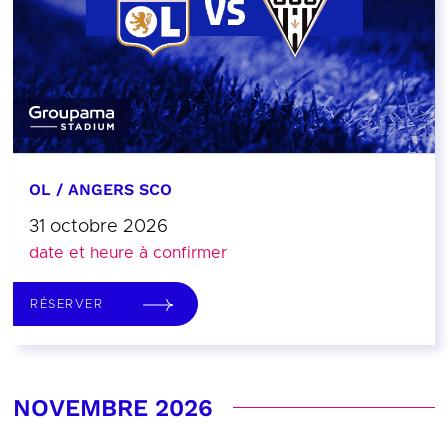
OL / ANGERS SCO
31 octobre 2026
date et heure à confirmer
RÉSERVER
NOVEMBRE 2026