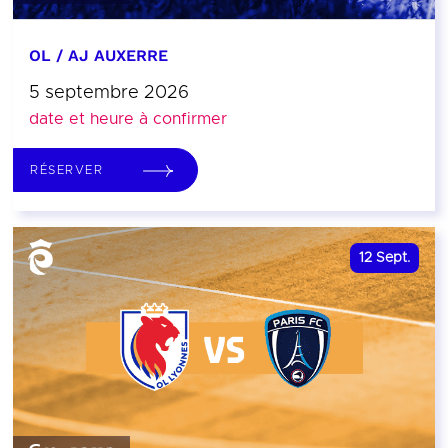
OL / AJ AUXERRE
5 septembre 2026
date et heure à confirmer
RÉSERVER
12
Sept.