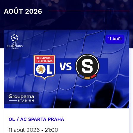
AOÛT 2026
11
Août
OL / AC SPARTA PRAHA
11 août 2026 - 21:00