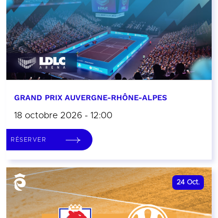
GRAND PRIX AUVERGNE-RHÔNE-ALPES
18 octobre 2026 - 12:00
RÉSERVER
24
Oct.