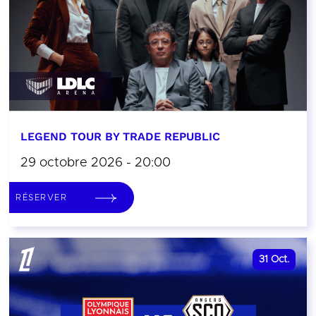
LEGEND TOUR BY TRADE REPUBLIC
29 octobre 2026 - 20:00
RÉSERVER
31
Oct.