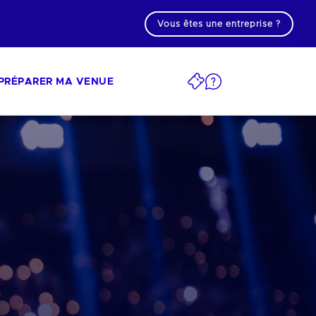
Vous êtes une entreprise ?
PRÉPARER MA VENUE