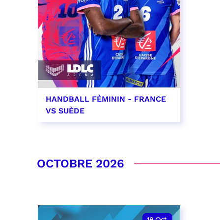
HANDBALL FÉMININ - FRANCE
VS SUÈDE
26 septembre 2026 - 20:00
RÉSERVER
OCTOBRE 2026