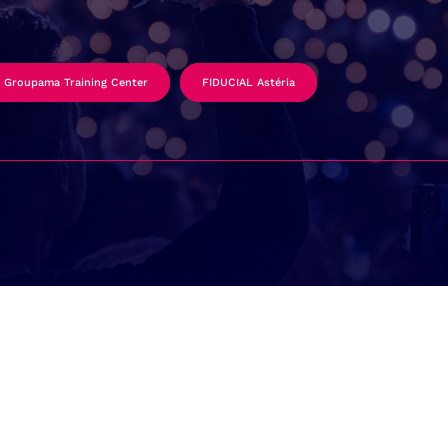
Groupama Training Center
FIDUCIAL Astéria