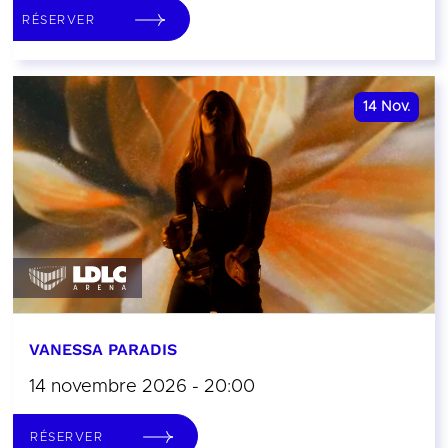
RÉSERVER
14
Nov.
VANESSA PARADIS
14 novembre 2026 - 20:00
RÉSERVER