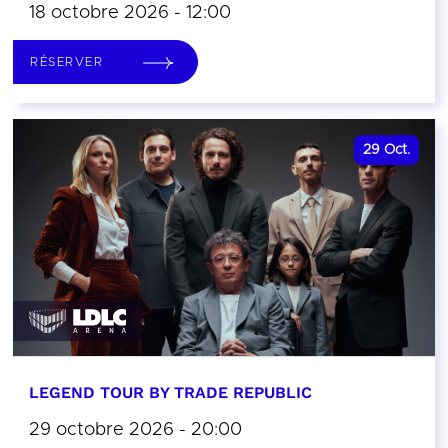
18 octobre 2026 - 12:00
RÉSERVER
29
Oct.
LEGEND TOUR BY TRADE REPUBLIC
29 octobre 2026 - 20:00