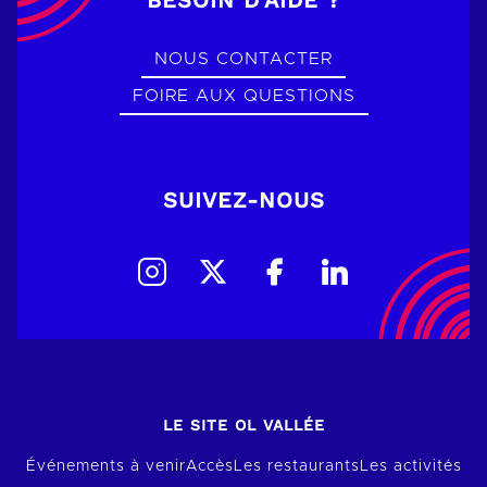
NOUS CONTACTER
FOIRE AUX QUESTIONS
SUIVEZ-NOUS
LE SITE OL VALLÉE
Événements à venir
Accès
Les restaurants
Les activités