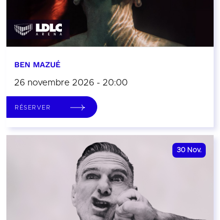
BEN MAZUÉ
26 novembre 2026 - 20:00
RÉSERVER
30
Nov.