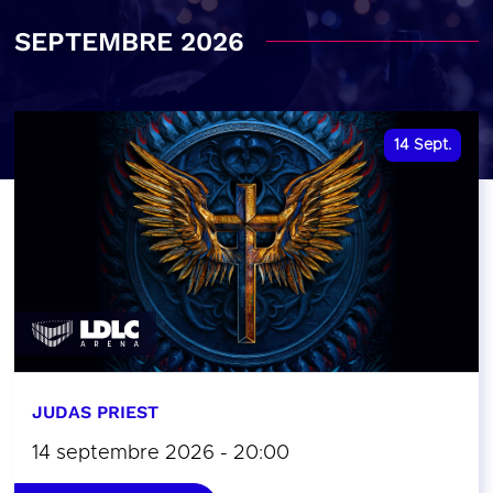
SEPTEMBRE 2026
14
Sept.
JUDAS PRIEST
14 septembre 2026 - 20:00