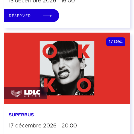
13 décembre 2026 - 16:00
RÉSERVER
17
Déc.
SUPERBUS
17 décembre 2026 - 20:00