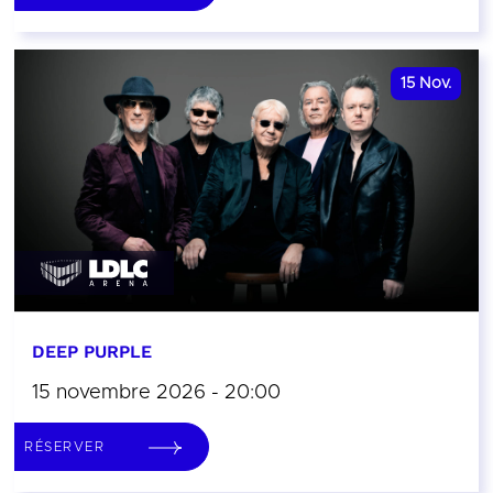
15
Nov.
DEEP PURPLE
15 novembre 2026 - 20:00
RÉSERVER