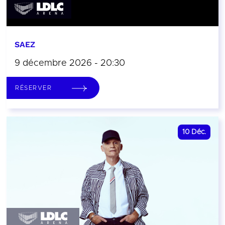
SAEZ
9 décembre 2026 - 20:30
RÉSERVER
10
Déc.