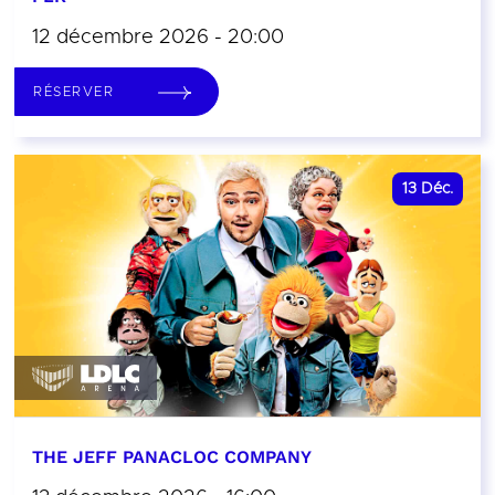
12 décembre 2026 - 20:00
RÉSERVER
13
Déc.
THE JEFF PANACLOC COMPANY