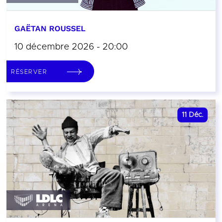
GAËTAN ROUSSEL
10 décembre 2026 - 20:00
RÉSERVER
11
Déc.