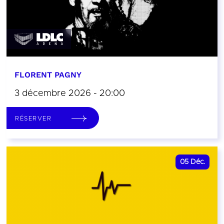
FLORENT PAGNY
3 décembre 2026 - 20:00
RÉSERVER
05
Déc.