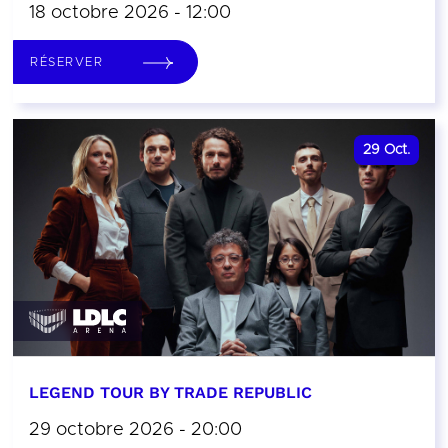
18 octobre 2026 - 12:00
RÉSERVER
29
Oct.
LEGEND TOUR BY TRADE REPUBLIC
29 octobre 2026 - 20:00