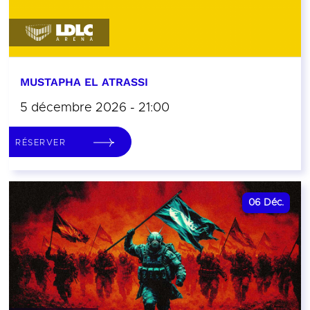
MUSTAPHA EL ATRASSI
5 décembre 2026 - 21:00
RÉSERVER
06
Déc.