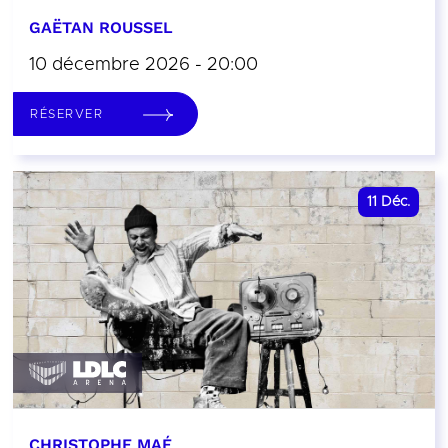
GAËTAN ROUSSEL
10 décembre 2026 - 20:00
RÉSERVER
11
Déc.
CHRISTOPHE MAÉ