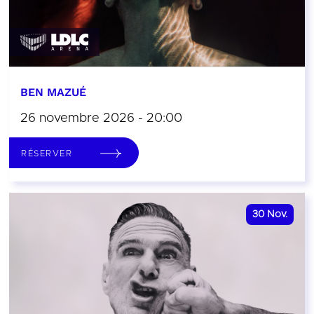
BEN MAZUÉ
26 novembre 2026 - 20:00
RÉSERVER
30
Nov.