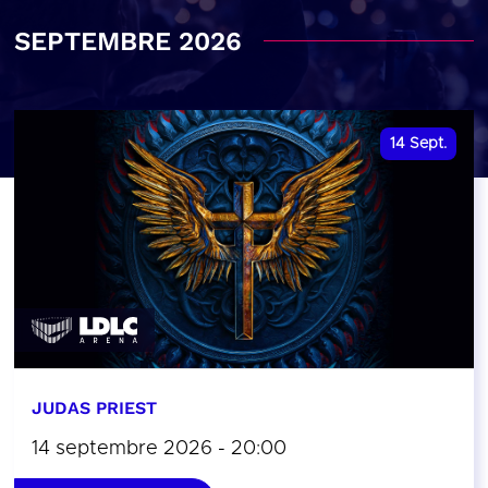
SEPTEMBRE 2026
14
Sept.
JUDAS PRIEST
14 septembre 2026 - 20:00