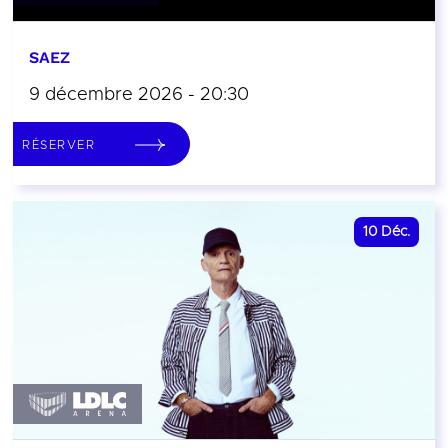
SAEZ
9 décembre 2026 - 20:30
RÉSERVER
10
Déc.