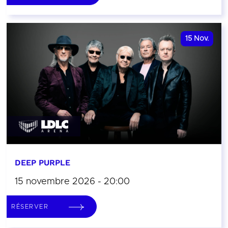
15
Nov.
DEEP PURPLE
15 novembre 2026 - 20:00
RÉSERVER