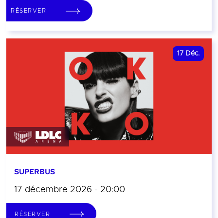
RÉSERVER
17
Déc.
SUPERBUS
17 décembre 2026 - 20:00
RÉSERVER