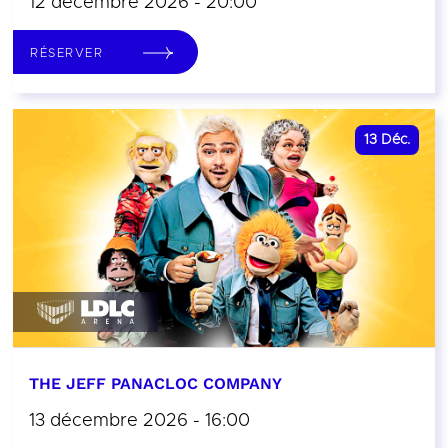
12 décembre 2026 - 20:00
RÉSERVER
13
Déc.
THE JEFF PANACLOC COMPANY
13 décembre 2026 - 16:00