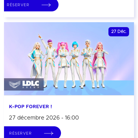
RÉSERVER
27
Déc.
K-POP FOREVER !
27 décembre 2026 - 16:00
RÉSERVER