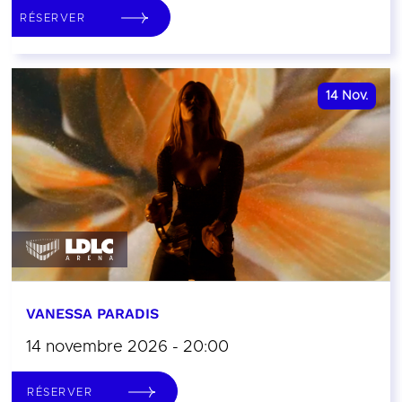
RÉSERVER
14
Nov.
VANESSA PARADIS
14 novembre 2026 - 20:00
RÉSERVER