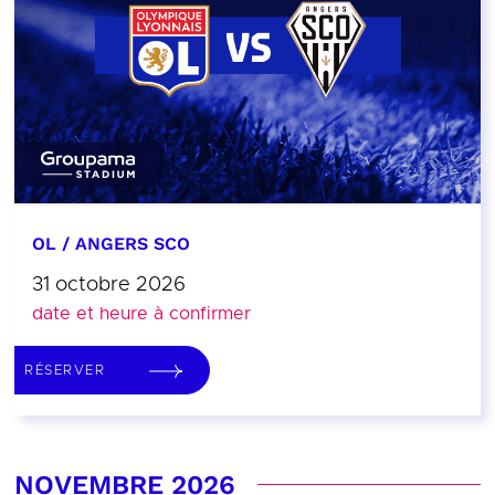
OL / ANGERS SCO
31 octobre 2026
date et heure à confirmer
RÉSERVER
NOVEMBRE 2026