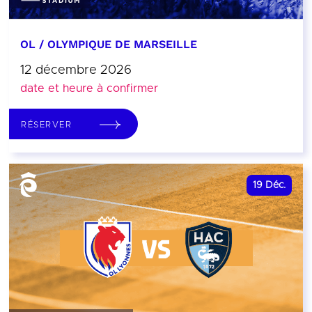
OL / OLYMPIQUE DE MARSEILLE
12 décembre 2026
date et heure à confirmer
RÉSERVER
19
Déc.