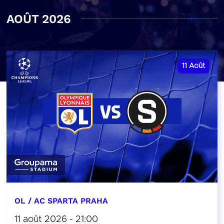
AOÛT 2026
11
Août
OL / AC SPARTA PRAHA
11 août 2026 - 21:00