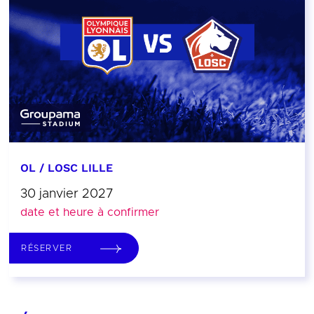
OL / LOSC LILLE
30 janvier 2027
date et heure à confirmer
RÉSERVER