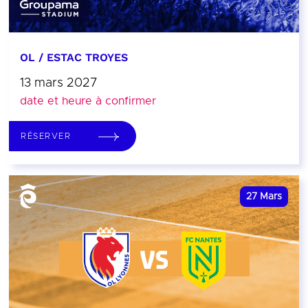
OL / ESTAC TROYES
13 mars 2027
date et heure à confirmer
RÉSERVER
27
Mars