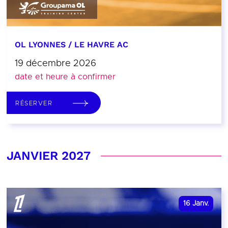
OL LYONNES / LE HAVRE AC
19 décembre 2026
date et heure à confirmer
RÉSERVER
JANVIER 2027
16
Janv.