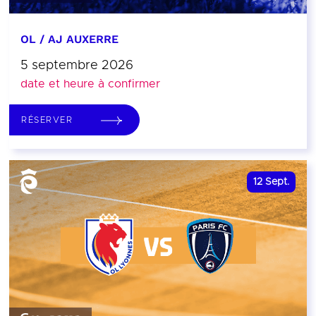
OL / AJ AUXERRE
5 septembre 2026
date et heure à confirmer
RÉSERVER
12
Sept.