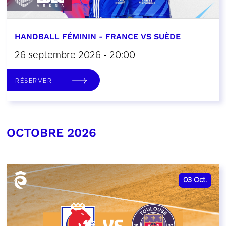
HANDBALL FÉMININ - FRANCE VS SUÈDE
26 septembre 2026 - 20:00
RÉSERVER
OCTOBRE 2026
03
Oct.