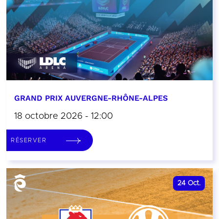
GRAND PRIX AUVERGNE-RHÔNE-ALPES
18 octobre 2026 - 12:00
RÉSERVER
24
Oct.