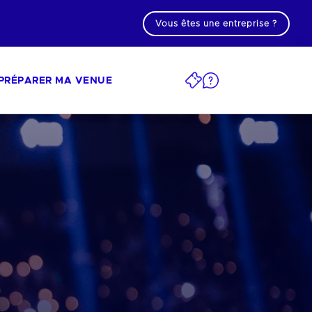
Vous êtes une entreprise ?
PRÉPARER MA VENUE