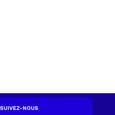
SUIVEZ-NOUS