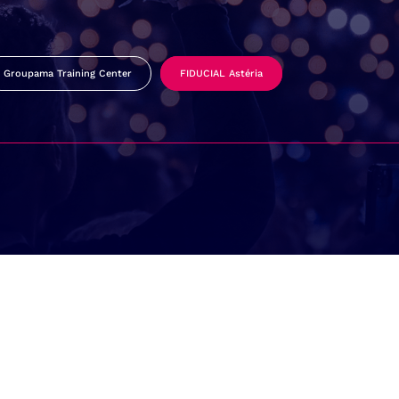
Groupama Training Center
FIDUCIAL Astéria