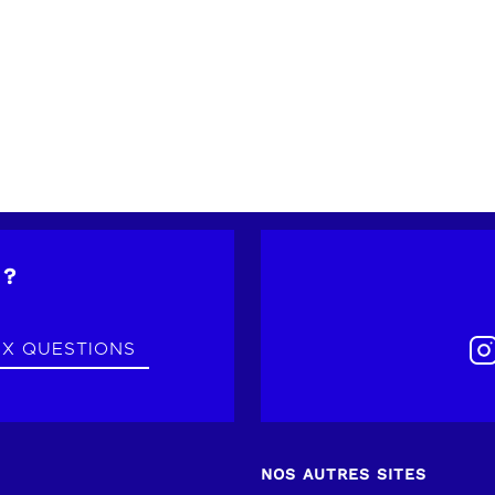
 ?
UX QUESTIONS
NOS AUTRES SITES