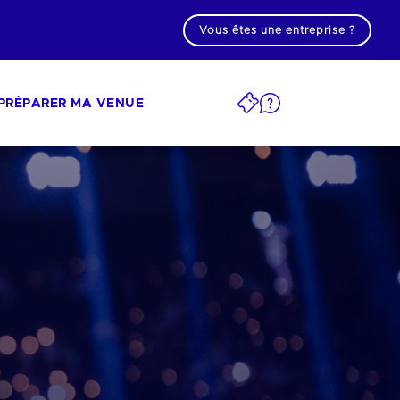
Vous êtes une entreprise ?
PRÉPARER MA VENUE