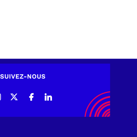
SUIVEZ-NOUS