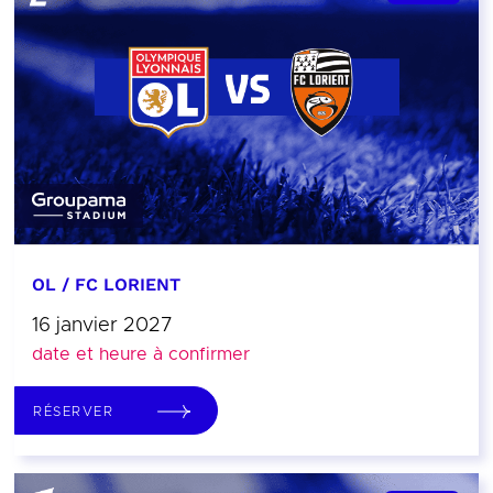
OL / FC LORIENT
16 janvier 2027
date et heure à confirmer
RÉSERVER