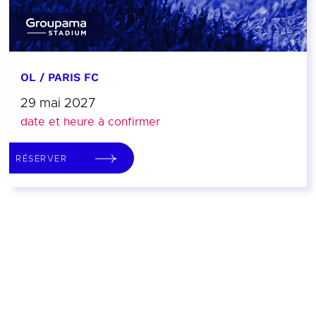
OL / PARIS FC
29 mai 2027
date et heure à confirmer
RÉSERVER