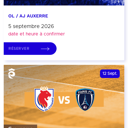
OL / AJ AUXERRE
5 septembre 2026
date et heure à confirmer
RÉSERVER
12
Sept.