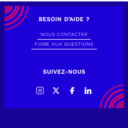
BESOIN D’AIDE ?
NOUS CONTACTER
FOIRE AUX QUESTIONS
SUIVEZ-NOUS