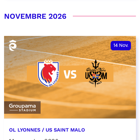
NOVEMBRE 2026
14
Nov.
OL LYONNES / US SAINT MALO