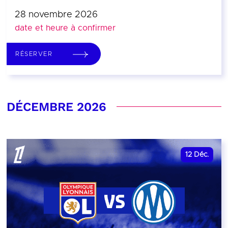
28 novembre 2026
date et heure à confirmer
RÉSERVER
DÉCEMBRE 2026
12
Déc.