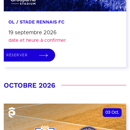
OL / STADE RENNAIS FC
19 septembre 2026
date et heure à confirmer
RÉSERVER
OCTOBRE 2026
03
Oct.