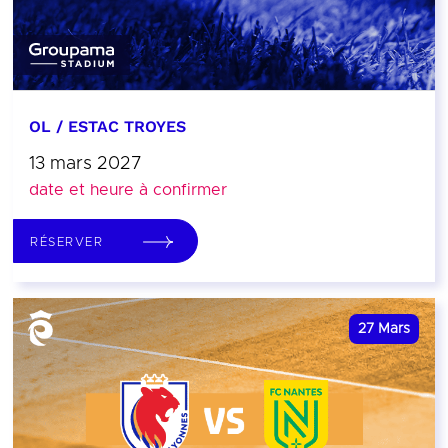
OL / ESTAC TROYES
13 mars 2027
date et heure à confirmer
RÉSERVER
27
Mars