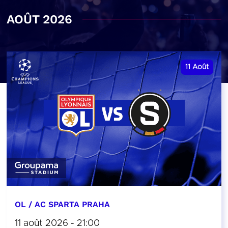
AOÛT 2026
11
Août
OL / AC SPARTA PRAHA
11 août 2026 - 21:00