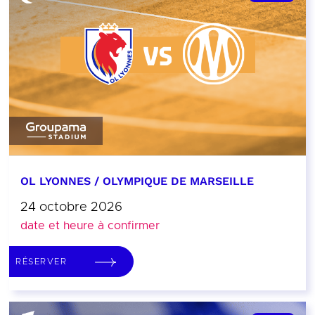
OL LYONNES / OLYMPIQUE DE MARSEILLE
24 octobre 2026
date et heure à confirmer
RÉSERVER