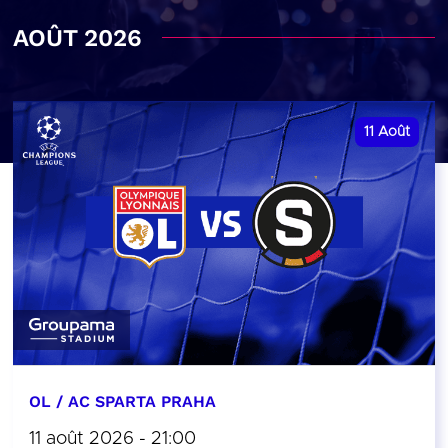
AOÛT 2026
11
Août
OL / AC SPARTA PRAHA
11 août 2026 - 21:00