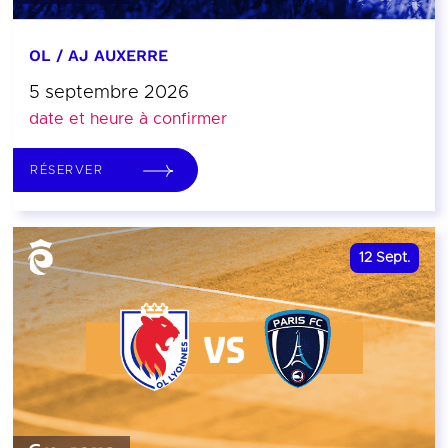
OL / AJ AUXERRE
5 septembre 2026
date et heure à confirmer
RÉSERVER
12
Sept.