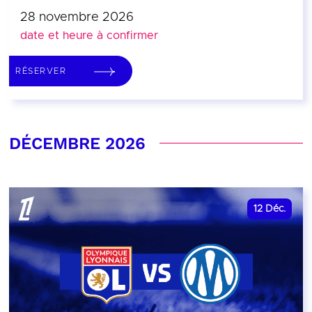
28 novembre 2026
date et heure à confirmer
RÉSERVER
DÉCEMBRE 2026
12
Déc.