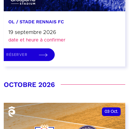
OL / STADE RENNAIS FC
19 septembre 2026
date et heure à confirmer
RÉSERVER
OCTOBRE 2026
03
Oct.