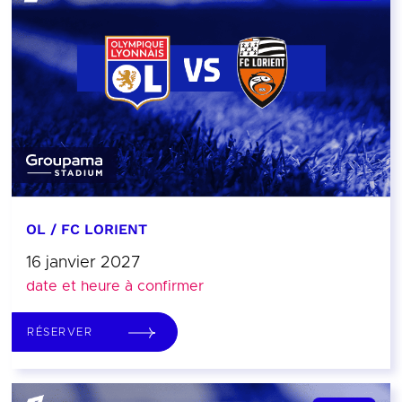
OL / FC LORIENT
16 janvier 2027
date et heure à confirmer
RÉSERVER