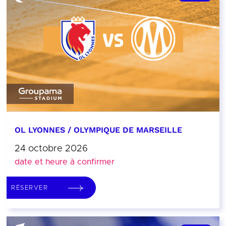
OL LYONNES / OLYMPIQUE DE MARSEILLE
24 octobre 2026
date et heure à confirmer
RÉSERVER