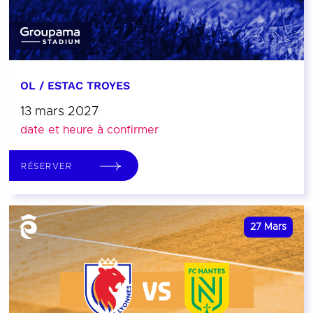
OL / ESTAC TROYES
13 mars 2027
date et heure à confirmer
RÉSERVER
27
Mars