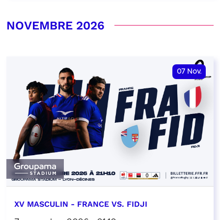
NOVEMBRE 2026
07
Nov.
XV MASCULIN - FRANCE VS. FIDJI