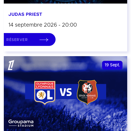
JUDAS PRIEST
14 septembre 2026 - 20:00
RÉSERVER
19
Sept.