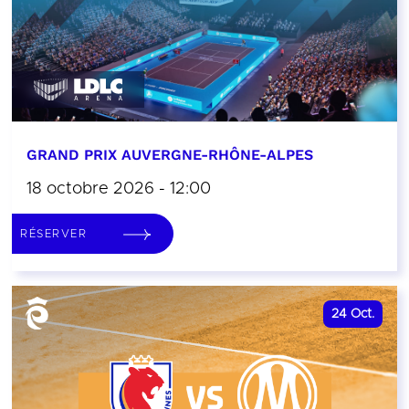
GRAND PRIX AUVERGNE-RHÔNE-ALPES
18 octobre 2026 - 12:00
RÉSERVER
24
Oct.