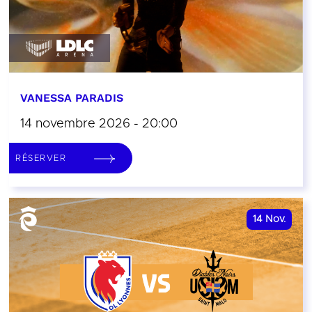
VANESSA PARADIS
14 novembre 2026 - 20:00
RÉSERVER
14
Nov.