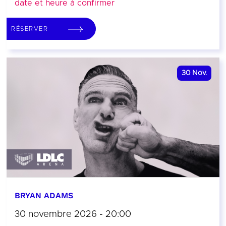
date et heure à confirmer
RÉSERVER
30
Nov.
BRYAN ADAMS
30 novembre 2026 - 20:00