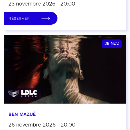
23 novembre 2026 - 20:00
RÉSERVER
26
Nov.
BEN MAZUÉ
26 novembre 2026 - 20:00