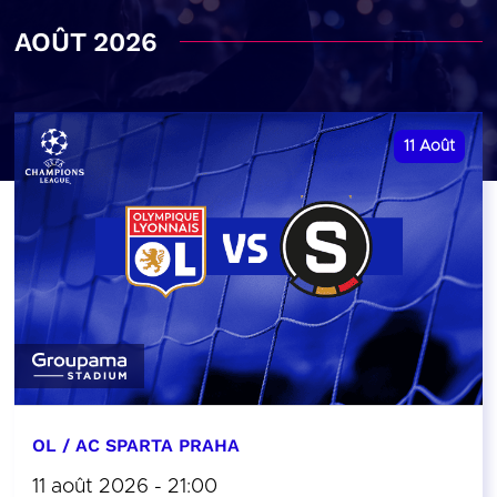
AOÛT 2026
11
Août
OL / AC SPARTA PRAHA
11 août 2026 - 21:00