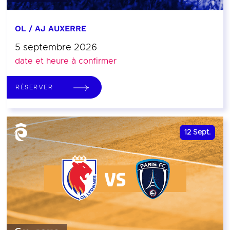
OL / AJ AUXERRE
5 septembre 2026
date et heure à confirmer
RÉSERVER
12
Sept.