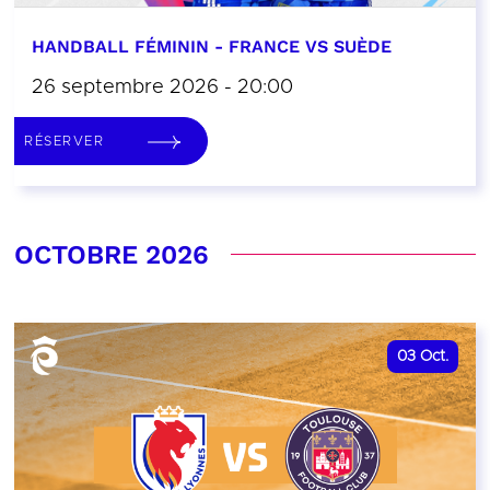
HANDBALL FÉMININ - FRANCE VS SUÈDE
26 septembre 2026 - 20:00
RÉSERVER
OCTOBRE 2026
03
Oct.