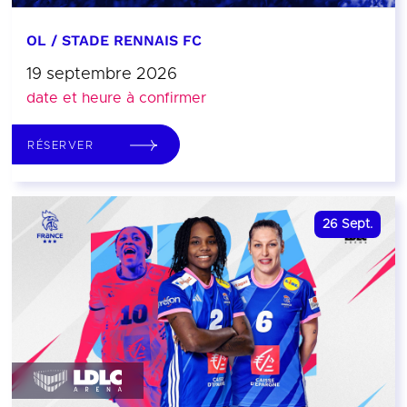
OL / STADE RENNAIS FC
19 septembre 2026
date et heure à confirmer
RÉSERVER
26
Sept.