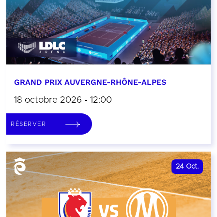
GRAND PRIX AUVERGNE-RHÔNE-ALPES
18 octobre 2026 - 12:00
RÉSERVER
24
Oct.