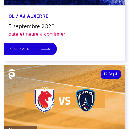
OL / AJ AUXERRE
5 septembre 2026
date et heure à confirmer
RÉSERVER
12
Sept.