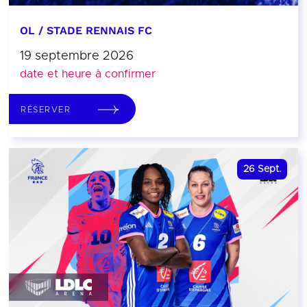
OL / STADE RENNAIS FC
19 septembre 2026
date et heure à confirmer
RÉSERVER
26
Sept.