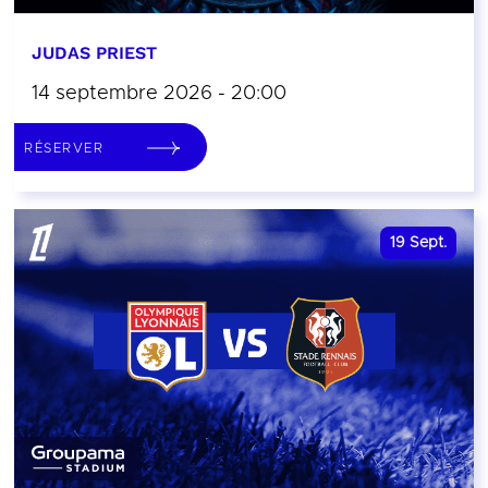
JUDAS PRIEST
14 septembre 2026 - 20:00
RÉSERVER
19
Sept.