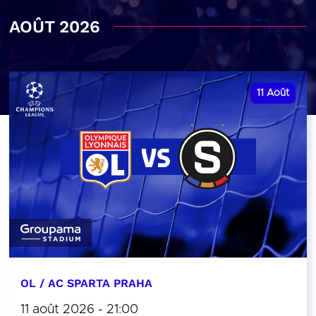
AOÛT 2026
11
Août
OL / AC SPARTA PRAHA
11 août 2026 - 21:00