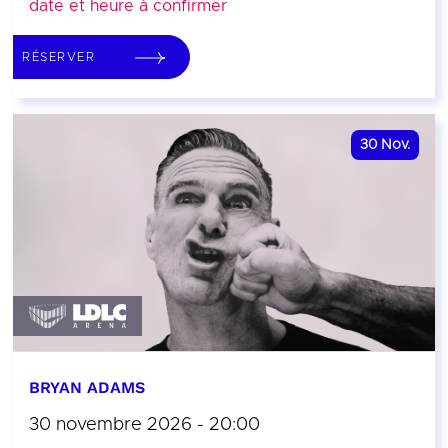
date et heure à confirmer
RÉSERVER
30
Nov.
BRYAN ADAMS
30 novembre 2026 - 20:00