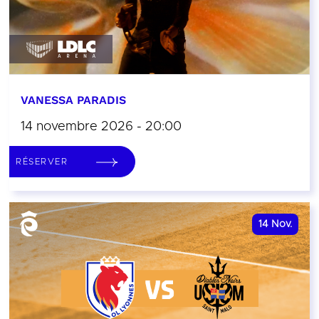
VANESSA PARADIS
14 novembre 2026 - 20:00
RÉSERVER
14
Nov.