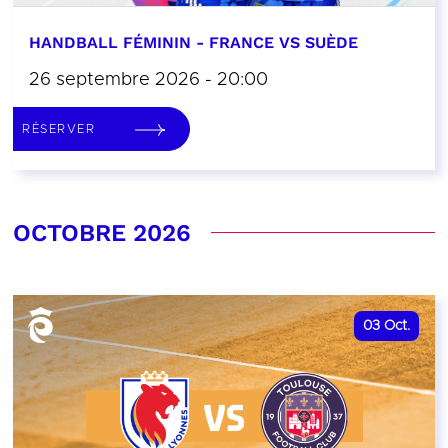
HANDBALL FÉMININ - FRANCE VS SUÈDE
26 septembre 2026 - 20:00
RÉSERVER
OCTOBRE 2026
03
Oct.