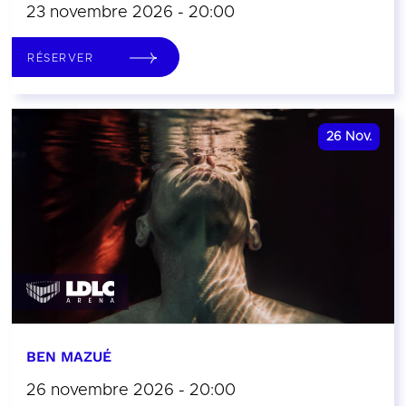
23 novembre 2026 - 20:00
RÉSERVER
26
Nov.
BEN MAZUÉ
26 novembre 2026 - 20:00