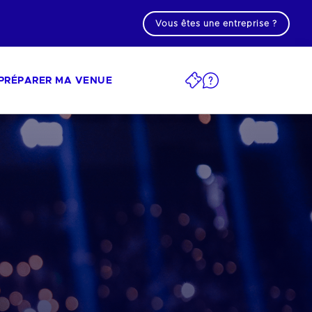
Vous êtes une entreprise ?
PRÉPARER MA VENUE