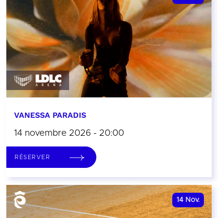
VANESSA PARADIS
14 novembre 2026 - 20:00
RÉSERVER
14
Nov.