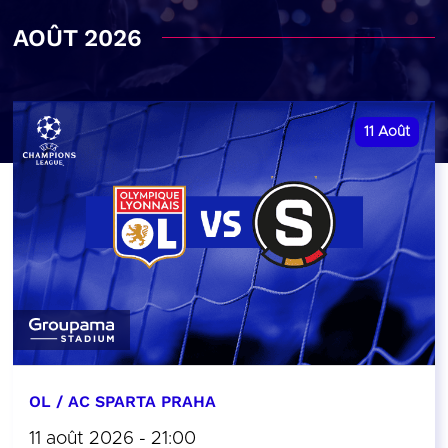
AOÛT 2026
11
Août
OL / AC SPARTA PRAHA
11 août 2026 - 21:00