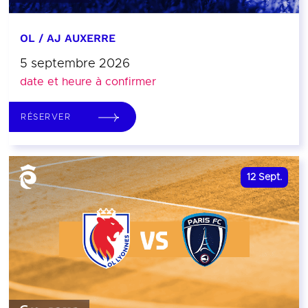
OL / AJ AUXERRE
5 septembre 2026
date et heure à confirmer
RÉSERVER
12
Sept.