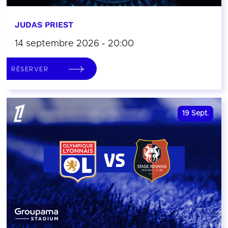
JUDAS PRIEST
14 septembre 2026 - 20:00
RÉSERVER
19
Sept.