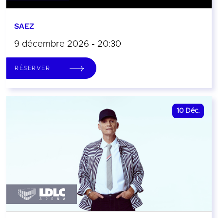
SAEZ
9 décembre 2026 - 20:30
RÉSERVER
10
Déc.