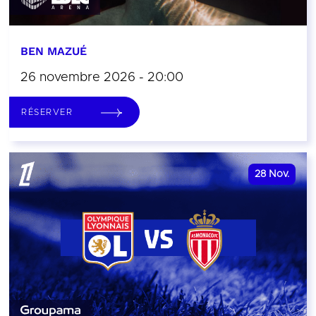
BEN MAZUÉ
26 novembre 2026 - 20:00
RÉSERVER
28
Nov.