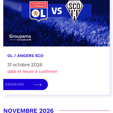
OL / ANGERS SCO
31 octobre 2026
date et heure à confirmer
RÉSERVER
NOVEMBRE 2026