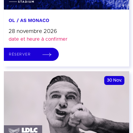
OL / AS MONACO
28 novembre 2026
date et heure à confirmer
RÉSERVER
30
Nov.