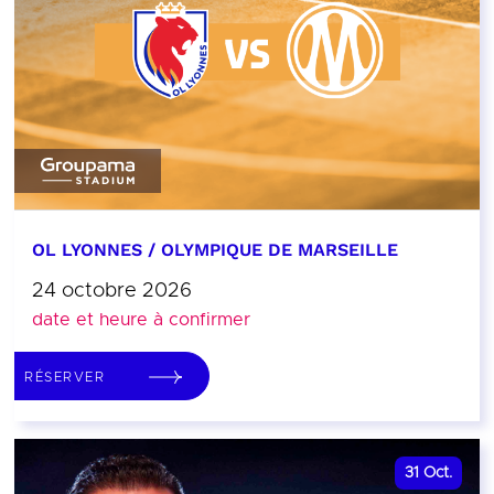
OL LYONNES / OLYMPIQUE DE MARSEILLE
24 octobre 2026
date et heure à confirmer
RÉSERVER
31
Oct.