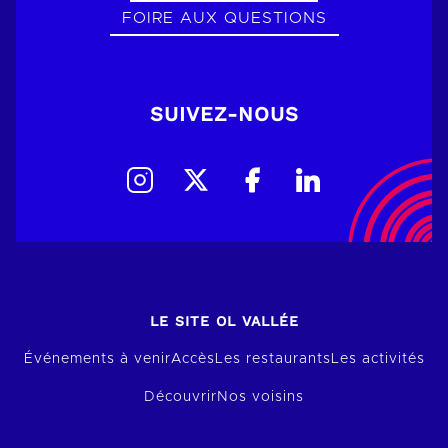
FOIRE AUX QUESTIONS
SUIVEZ-NOUS
LE SITE OL VALLÉE
Événements à venir
Accès
Les restaurants
Les activités
Découvrir
Nos voisins