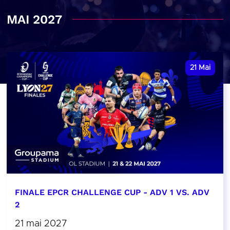
MAI 2027
21
Mai
FINALE EPCR CHALLENGE CUP - ADV 1 VS. ADV
2
21 mai 2027