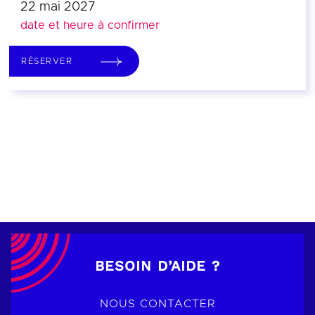
22 mai 2027
date et heure à confirmer
RÉSERVER
BESOIN D’AIDE ?
NOUS CONTACTER