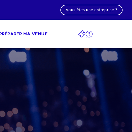
Vous êtes une entreprise ?
PRÉPARER MA VENUE