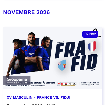
NOVEMBRE 2026
07
Nov.
XV MASCULIN - FRANCE VS. FIDJI