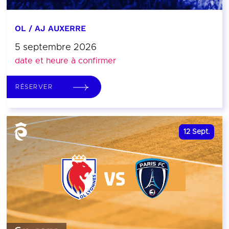
OL / AJ AUXERRE
5 septembre 2026
date et heure à confirmer
RÉSERVER
12
Sept.