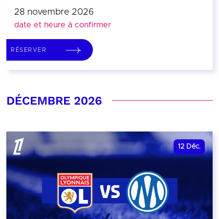
28 novembre 2026
date et heure à confirmer
RÉSERVER
DÉCEMBRE 2026
12
Déc.