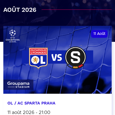
AOÛT 2026
11
Août
OL / AC SPARTA PRAHA
11 août 2026 - 21:00