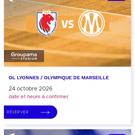
OL LYONNES / OLYMPIQUE DE MARSEILLE
24 octobre 2026
date et heure à confirmer
RÉSERVER