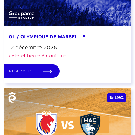
OL / OLYMPIQUE DE MARSEILLE
12 décembre 2026
date et heure à confirmer
RÉSERVER
19
Déc.