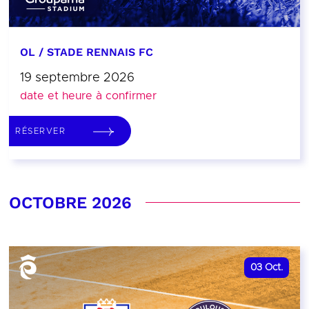
OL / STADE RENNAIS FC
19 septembre 2026
date et heure à confirmer
RÉSERVER
OCTOBRE 2026
03
Oct.