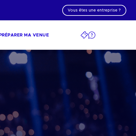
Vous êtes une entreprise ?
PRÉPARER MA VENUE