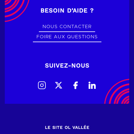
BESOIN D’AIDE ?
NOUS CONTACTER
FOIRE AUX QUESTIONS
SUIVEZ-NOUS
LE SITE OL VALLÉE