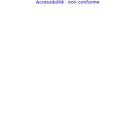
Accessibilité : non conforme