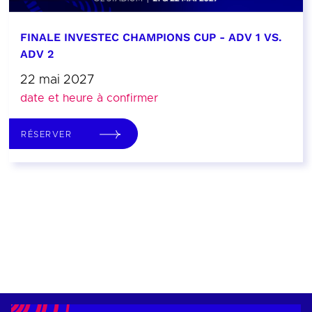
FINALE INVESTEC CHAMPIONS CUP - ADV 1 VS.
ADV 2
22 mai 2027
date et heure à confirmer
RÉSERVER