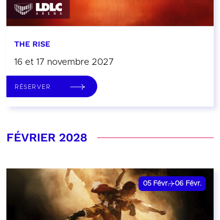
THE RISE
16 et 17 novembre 2027
RÉSERVER
FÉVRIER 2028
05
Févr.
06
Févr.