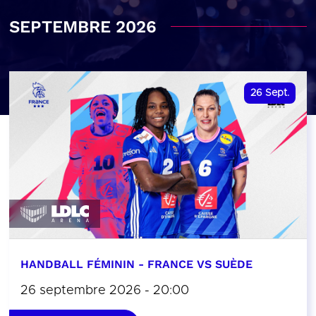
SEPTEMBRE 2026
26
Sept.
HANDBALL FÉMININ - FRANCE VS SUÈDE
26 septembre 2026 - 20:00