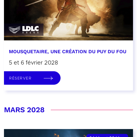
MOUSQUETAIRE, UNE CRÉATION DU PUY DU FOU
5 et 6 février 2028
RÉSERVER
MARS 2028