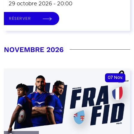
29 octobre 2026 - 20:00
RÉSERVER
NOVEMBRE 2026
07
Nov.