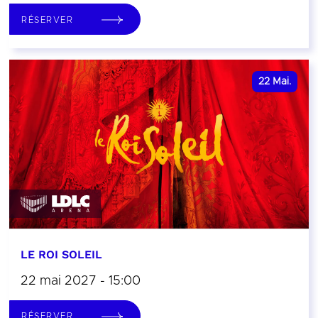
RÉSERVER
22
Mai.
LE ROI SOLEIL
22 mai 2027 - 15:00
RÉSERVER