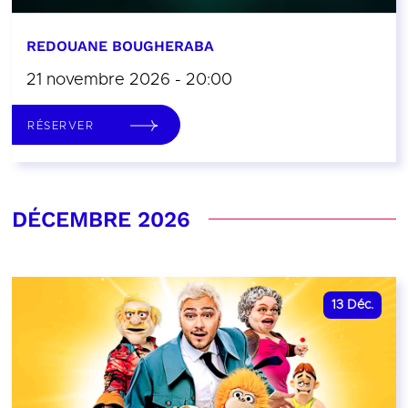
REDOUANE BOUGHERABA
21 novembre 2026 - 20:00
RÉSERVER
DÉCEMBRE 2026
13
Déc.