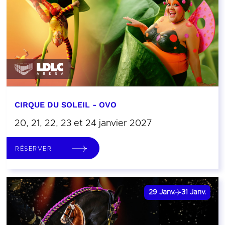
CIRQUE DU SOLEIL - OVO
20, 21, 22, 23 et 24 janvier 2027
RÉSERVER
29
Janv.
31
Janv.