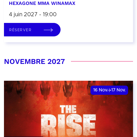
HEXAGONE MMA WINAMAX
4 juin 2027 - 19:00
RÉSERVER
NOVEMBRE 2027
16
Nov.
17
Nov.