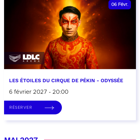
06
Févr.
LES ÉTOILES DU CIRQUE DE PÉKIN - ODYSSÉE
6 février 2027 - 20:00
RÉSERVER
MAI 2027