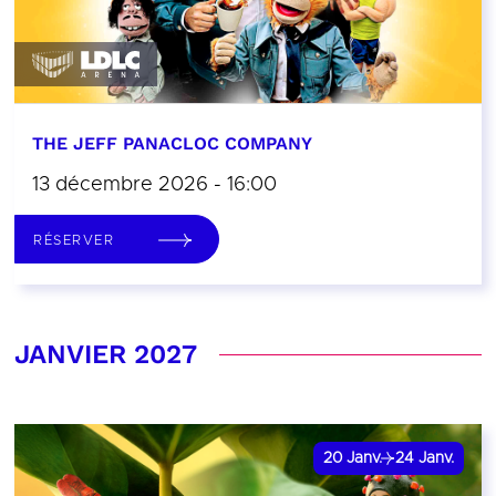
THE JEFF PANACLOC COMPANY
13 décembre 2026 - 16:00
RÉSERVER
JANVIER 2027
20
Janv.
24
Janv.