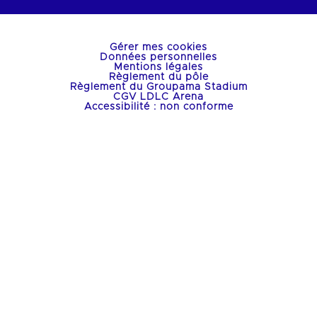
Gérer mes cookies
Données personnelles
Mentions légales
Règlement du pôle
Règlement du Groupama Stadium
CGV LDLC Arena
Accessibilité : non conforme