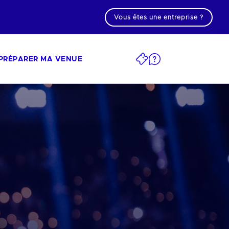
Vous êtes une entreprise ?
PRÉPARER MA VENUE