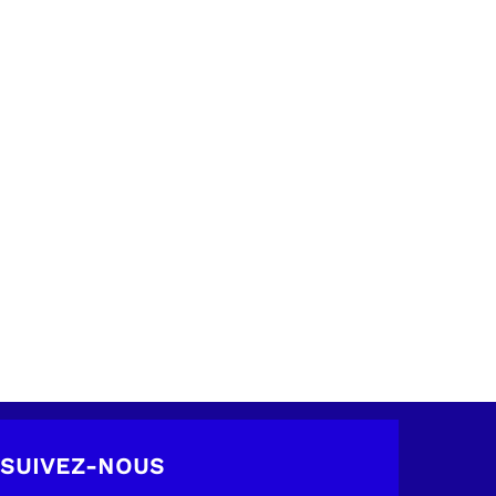
SUIVEZ-NOUS