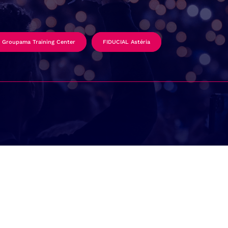
Groupama Training Center
FIDUCIAL Astéria