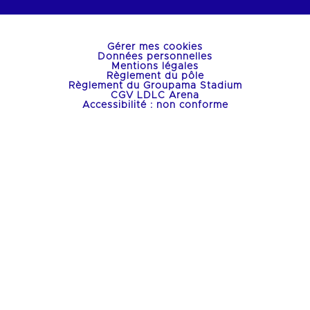
Gérer mes cookies
Données personnelles
Mentions légales
Règlement du pôle
Règlement du Groupama Stadium
CGV LDLC Arena
Accessibilité : non conforme