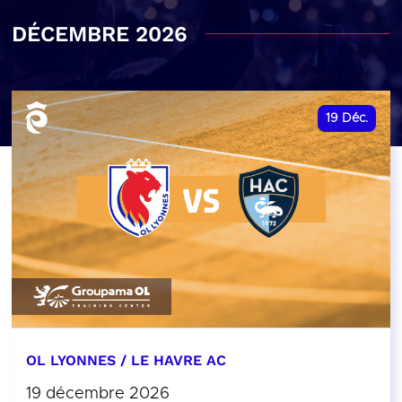
DÉCEMBRE 2026
19
Déc.
OL LYONNES / LE HAVRE AC
19 décembre 2026