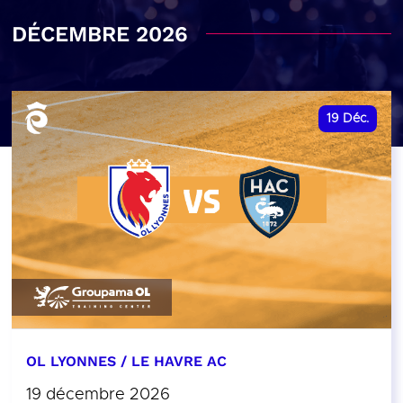
DÉCEMBRE 2026
19
Déc.
OL LYONNES / LE HAVRE AC
19 décembre 2026