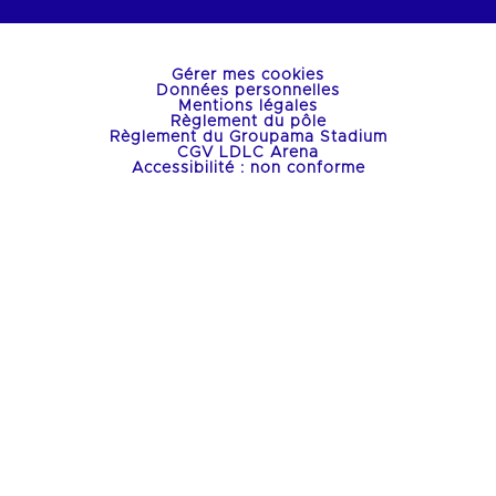
Gérer mes cookies
Données personnelles
Mentions légales
Règlement du pôle
Règlement du Groupama Stadium
CGV LDLC Arena
Accessibilité : non conforme