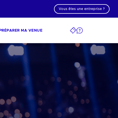
Vous êtes une entreprise ?
PRÉPARER MA VENUE