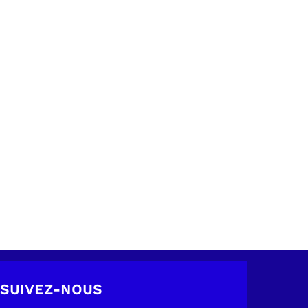
SUIVEZ-NOUS