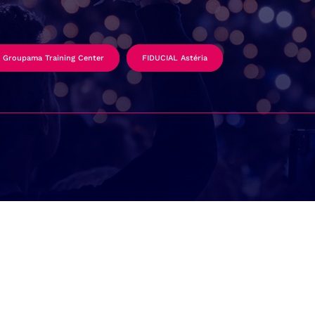
Groupama Training Center
FIDUCIAL Astéria