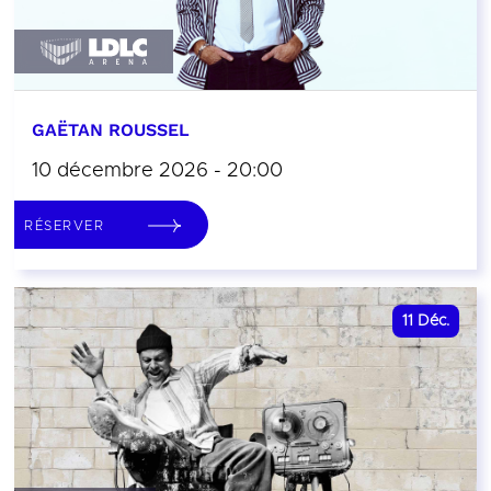
GAËTAN ROUSSEL
10 décembre 2026 - 20:00
RÉSERVER
11
Déc.