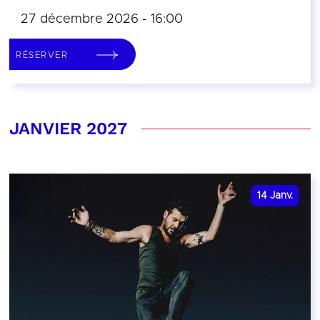
27 décembre 2026 - 16:00
RÉSERVER
JANVIER 2027
14
Janv.