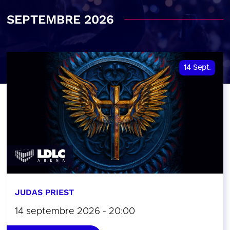
SEPTEMBRE 2026
14
Sept.
JUDAS PRIEST
14 septembre 2026 - 20:00