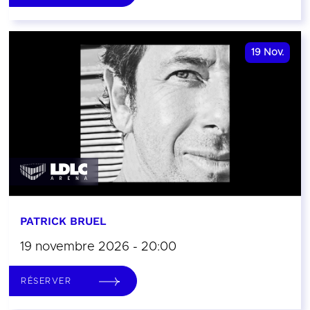
19
Nov.
PATRICK BRUEL
19 novembre 2026 - 20:00
RÉSERVER