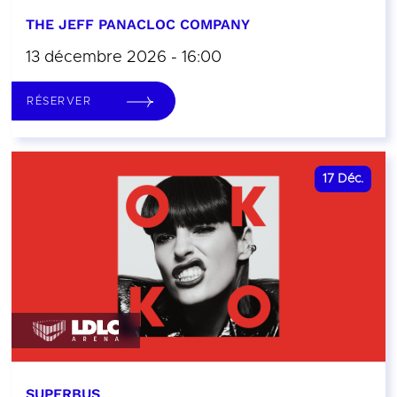
THE JEFF PANACLOC COMPANY
13 décembre 2026 - 16:00
RÉSERVER
17
Déc.
SUPERBUS