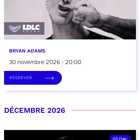
BRYAN ADAMS
30 novembre 2026 - 20:00
RÉSERVER
DÉCEMBRE 2026
02
Déc.