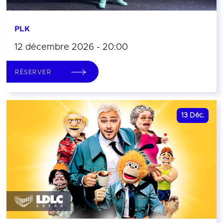
PLK
12 décembre 2026 - 20:00
RÉSERVER
13
Déc.