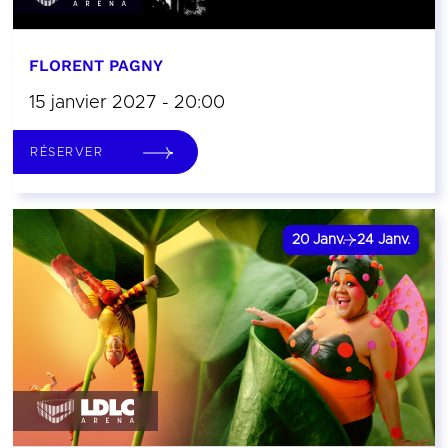
FLORENT PAGNY
15 janvier 2027 - 20:00
RÉSERVER
20
Janv.
24
Janv.