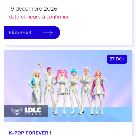
19 décembre 2026
date et heure à confirmer
RÉSERVER
27
Déc.
K-POP FOREVER !