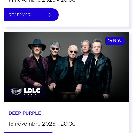
14 novembre 2026 - 20:00
RÉSERVER
15
Nov.
DEEP PURPLE
15 novembre 2026 - 20:00