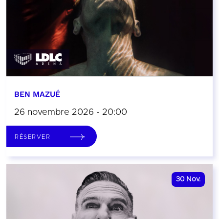
BEN MAZUÉ
26 novembre 2026 - 20:00
RÉSERVER
30
Nov.