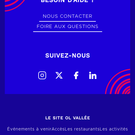
NOUS CONTACTER
FOIRE AUX QUESTIONS
SUIVEZ-NOUS
LE SITE OL VALLÉE
Événements à venir
Accès
Les restaurants
Les activités