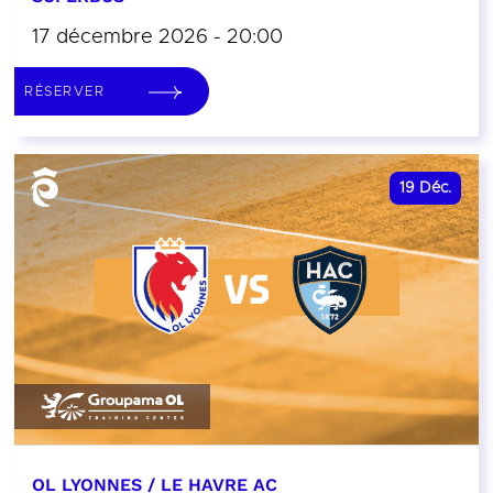
17 décembre 2026 - 20:00
RÉSERVER
19
Déc.
OL LYONNES / LE HAVRE AC