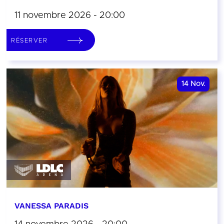
11 novembre 2026 - 20:00
RÉSERVER
14
Nov.
VANESSA PARADIS