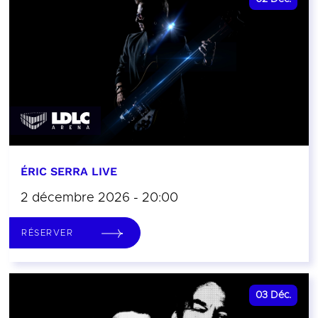
ÉRIC SERRA LIVE
2 décembre 2026 - 20:00
RÉSERVER
03
Déc.