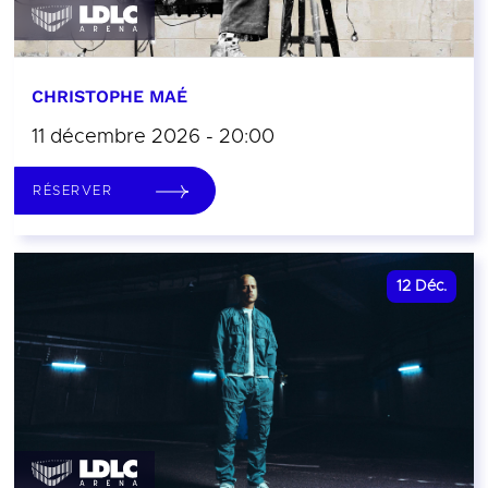
CHRISTOPHE MAÉ
11 décembre 2026 - 20:00
RÉSERVER
12
Déc.