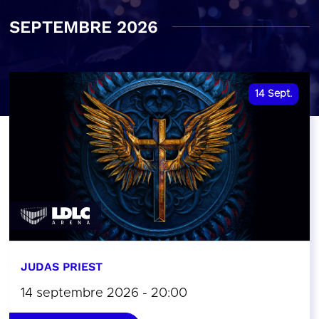
SEPTEMBRE 2026
14
Sept.
JUDAS PRIEST
14 septembre 2026 - 20:00