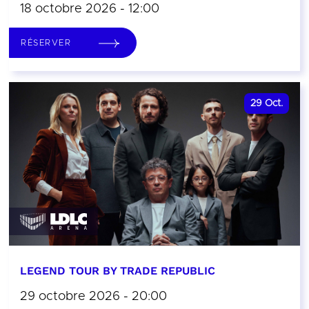
18 octobre 2026 - 12:00
RÉSERVER
29
Oct.
LEGEND TOUR BY TRADE REPUBLIC
29 octobre 2026 - 20:00