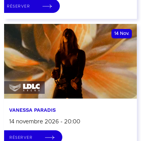
RÉSERVER
14
Nov.
VANESSA PARADIS
14 novembre 2026 - 20:00
RÉSERVER