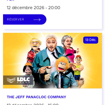
12 décembre 2026 - 20:00
RÉSERVER
13
Déc.
THE JEFF PANACLOC COMPANY