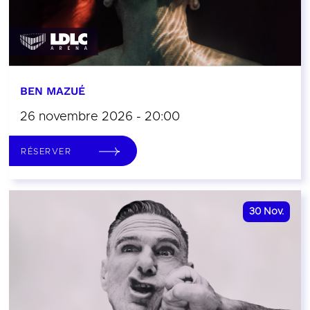
BEN MAZUÉ
26 novembre 2026 - 20:00
RÉSERVER
30
Nov.