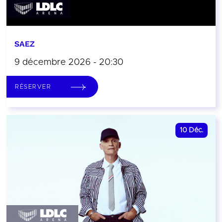
SAEZ
9 décembre 2026 - 20:30
RÉSERVER
10
Déc.