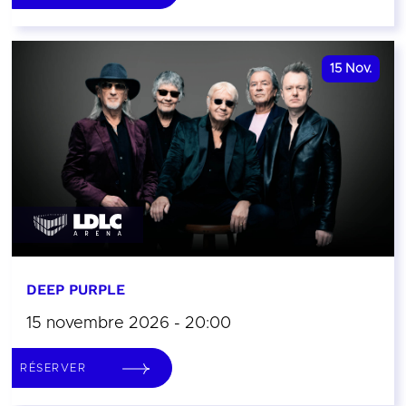
15
Nov.
DEEP PURPLE
15 novembre 2026 - 20:00
RÉSERVER