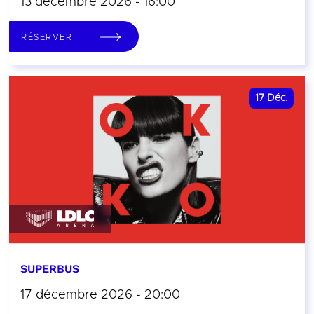
13 décembre 2026 - 16:00
RÉSERVER
17
Déc.
SUPERBUS
17 décembre 2026 - 20:00