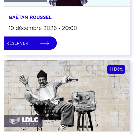
GAËTAN ROUSSEL
10 décembre 2026 - 20:00
RÉSERVER
11
Déc.