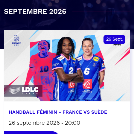
SEPTEMBRE 2026
26
Sept.
HANDBALL FÉMININ - FRANCE VS SUÈDE
26 septembre 2026 - 20:00