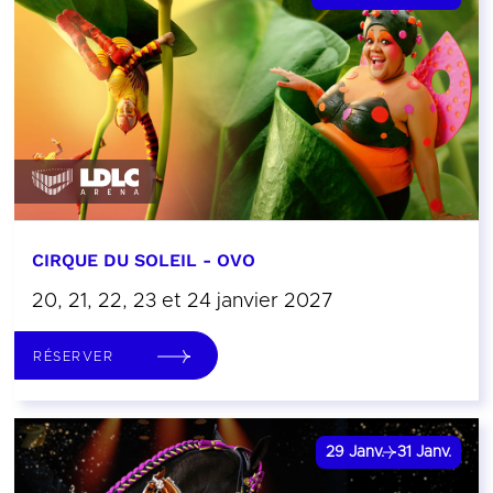
CIRQUE DU SOLEIL - OVO
20, 21, 22, 23 et 24 janvier 2027
RÉSERVER
29
Janv.
31
Janv.