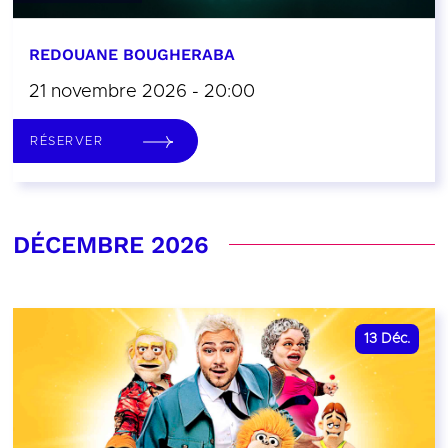
REDOUANE BOUGHERABA
21 novembre 2026 - 20:00
RÉSERVER
DÉCEMBRE 2026
13
Déc.