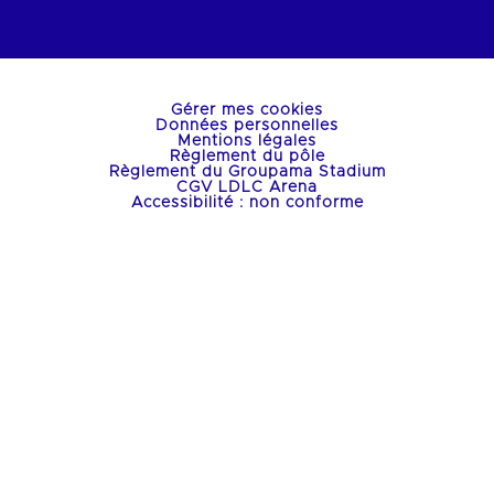
Gérer mes cookies
Données personnelles
Mentions légales
Règlement du pôle
Règlement du Groupama Stadium
CGV LDLC Arena
Accessibilité : non conforme