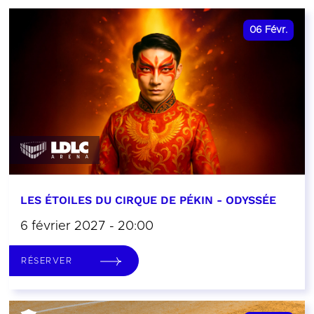
06
Févr.
LES ÉTOILES DU CIRQUE DE PÉKIN - ODYSSÉE
6 février 2027 - 20:00
RÉSERVER