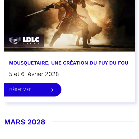
MOUSQUETAIRE, UNE CRÉATION DU PUY DU FOU
5 et 6 février 2028
RÉSERVER
MARS 2028