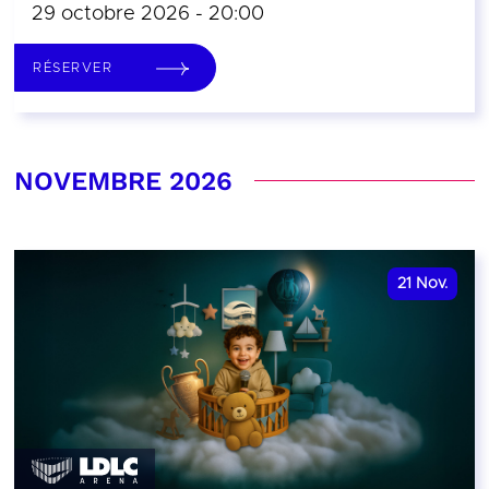
29 octobre 2026 - 20:00
RÉSERVER
NOVEMBRE 2026
21
Nov.