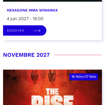
HEXAGONE MMA WINAMAX
4 juin 2027 - 19:00
RÉSERVER
NOVEMBRE 2027
16
Nov.
17
Nov.