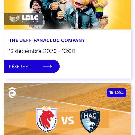
THE JEFF PANACLOC COMPANY
13 décembre 2026 - 16:00
RÉSERVER
19
Déc.