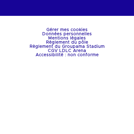
Gérer mes cookies
Données personnelles
Mentions légales
Règlement du pôle
Règlement du Groupama Stadium
CGV LDLC Arena
Accessibilité : non conforme