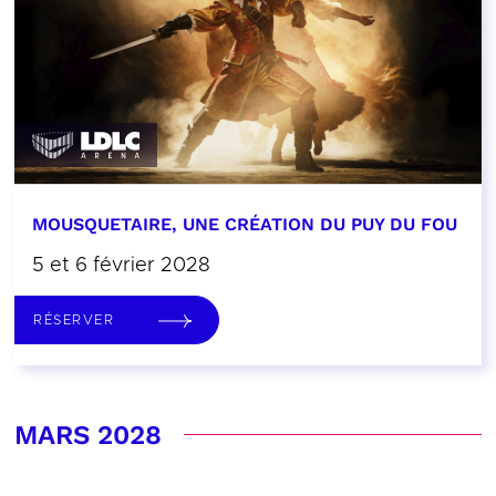
MOUSQUETAIRE, UNE CRÉATION DU PUY DU FOU
5 et 6 février 2028
RÉSERVER
MARS 2028