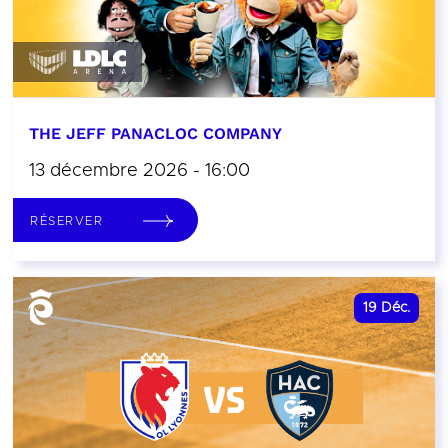
THE JEFF PANACLOC COMPANY
13 décembre 2026 - 16:00
RÉSERVER
19
Déc.