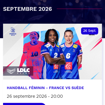
SEPTEMBRE 2026
26
Sept.
HANDBALL FÉMININ - FRANCE VS SUÈDE
26 septembre 2026 - 20:00