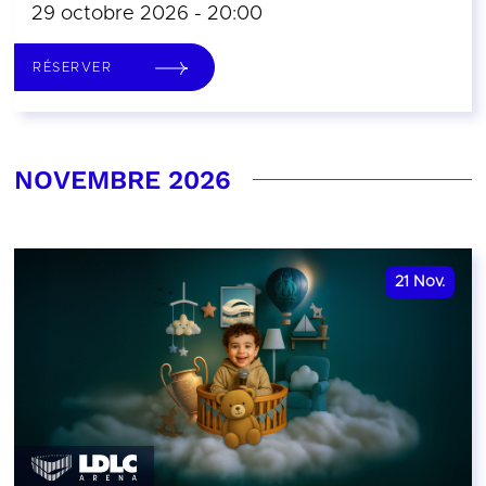
29 octobre 2026 - 20:00
RÉSERVER
NOVEMBRE 2026
21
Nov.