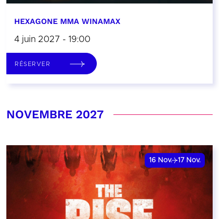
HEXAGONE MMA WINAMAX
4 juin 2027 - 19:00
RÉSERVER
NOVEMBRE 2027
16
Nov.
17
Nov.