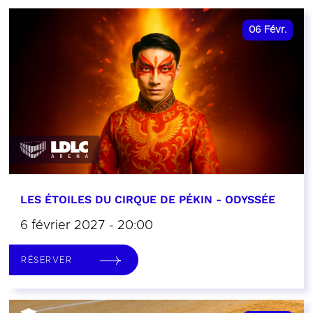
06
Févr.
LES ÉTOILES DU CIRQUE DE PÉKIN - ODYSSÉE
6 février 2027 - 20:00
RÉSERVER