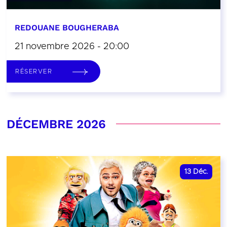
REDOUANE BOUGHERABA
21 novembre 2026 - 20:00
RÉSERVER
DÉCEMBRE 2026
13
Déc.