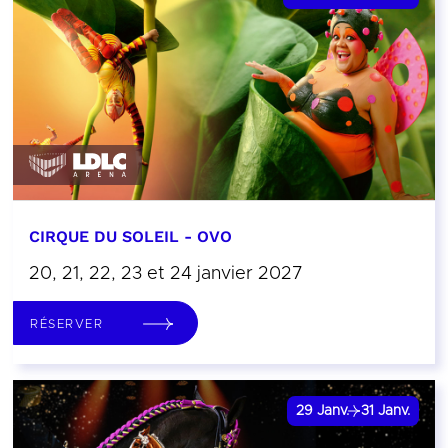
CIRQUE DU SOLEIL - OVO
20, 21, 22, 23 et 24 janvier 2027
RÉSERVER
29
Janv.
31
Janv.