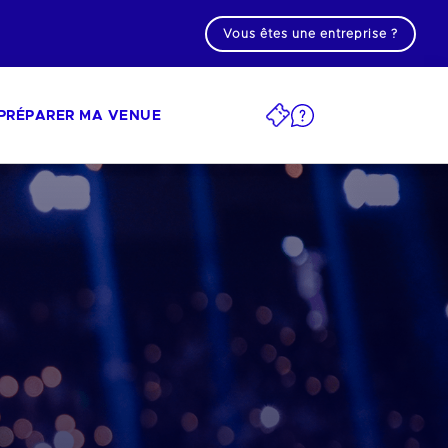
Vous êtes une entreprise ?
PRÉPARER MA VENUE