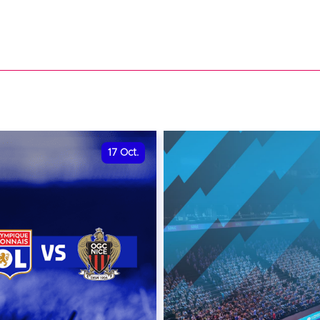
17
Oct.