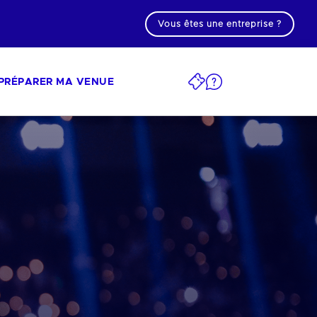
Vous êtes une entreprise ?
PRÉPARER MA VENUE