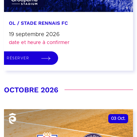
OL / STADE RENNAIS FC
19 septembre 2026
date et heure à confirmer
RÉSERVER
OCTOBRE 2026
03
Oct.