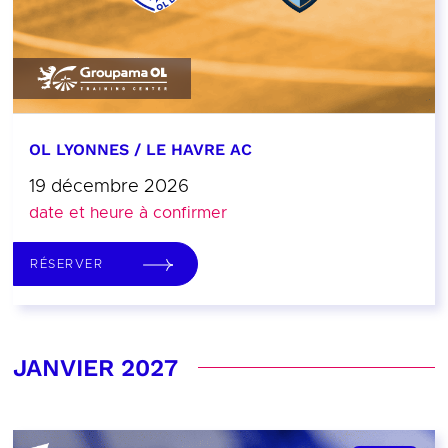
OL LYONNES / LE HAVRE AC
19 décembre 2026
date et heure à confirmer
RÉSERVER
JANVIER 2027