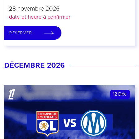
28 novembre 2026
date et heure à confirmer
RÉSERVER
DÉCEMBRE 2026
12
Déc.