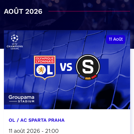
AOÛT 2026
11
Août
OL / AC SPARTA PRAHA
11 août 2026 - 21:00