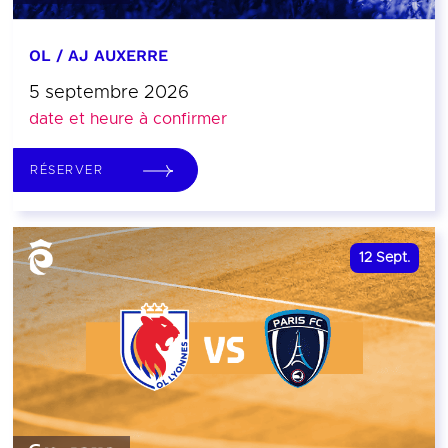
OL / AJ AUXERRE
5 septembre 2026
date et heure à confirmer
RÉSERVER
12
Sept.