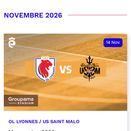
NOVEMBRE 2026
14
Nov.
OL LYONNES / US SAINT MALO