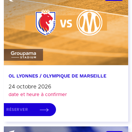
OL LYONNES / OLYMPIQUE DE MARSEILLE
24 octobre 2026
date et heure à confirmer
RÉSERVER