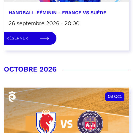
HANDBALL FÉMININ - FRANCE VS SUÈDE
26 septembre 2026 - 20:00
RÉSERVER
OCTOBRE 2026
03
Oct.