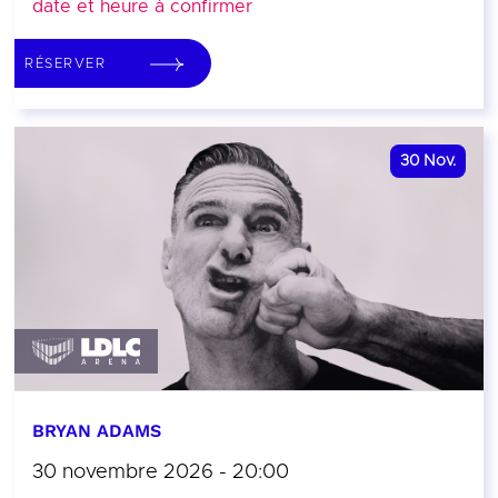
date et heure à confirmer
RÉSERVER
30
Nov.
BRYAN ADAMS
30 novembre 2026 - 20:00