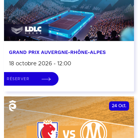
GRAND PRIX AUVERGNE-RHÔNE-ALPES
18 octobre 2026 - 12:00
RÉSERVER
24
Oct.