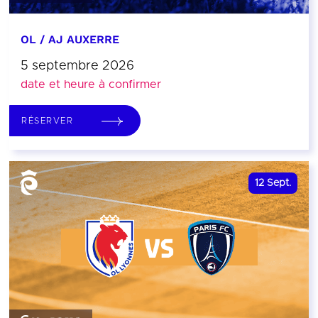
OL / AJ AUXERRE
5 septembre 2026
date et heure à confirmer
RÉSERVER
12
Sept.