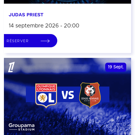
JUDAS PRIEST
14 septembre 2026 - 20:00
RÉSERVER
19
Sept.