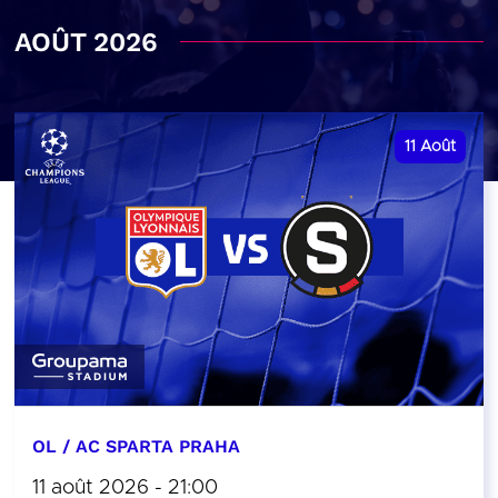
AOÛT 2026
11
Août
OL / AC SPARTA PRAHA
11 août 2026 - 21:00