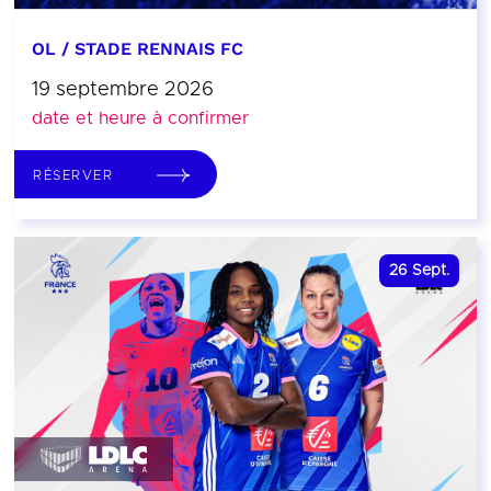
OL / STADE RENNAIS FC
19 septembre 2026
date et heure à confirmer
RÉSERVER
26
Sept.