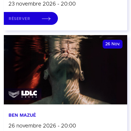
23 novembre 2026 - 20:00
RÉSERVER
26
Nov.
BEN MAZUÉ
26 novembre 2026 - 20:00