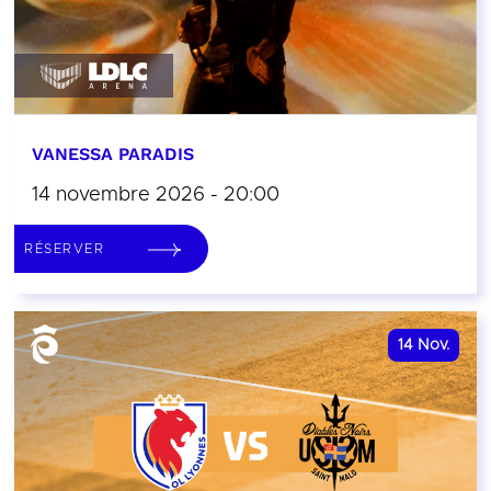
VANESSA PARADIS
14 novembre 2026 - 20:00
RÉSERVER
14
Nov.