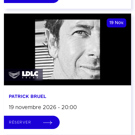
19
Nov.
PATRICK BRUEL
19 novembre 2026 - 20:00
RÉSERVER