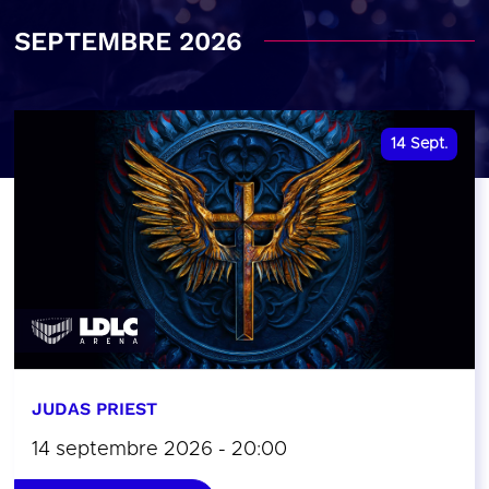
SEPTEMBRE 2026
14
Sept.
JUDAS PRIEST
14 septembre 2026 - 20:00