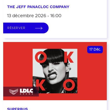
THE JEFF PANACLOC COMPANY
13 décembre 2026 - 16:00
RÉSERVER
17
Déc.
SUPERBUS