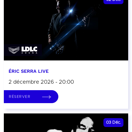
ÉRIC SERRA LIVE
2 décembre 2026 - 20:00
RÉSERVER
03
Déc.