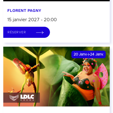
FLORENT PAGNY
15 janvier 2027 - 20:00
RÉSERVER
20
Janv.
24
Janv.