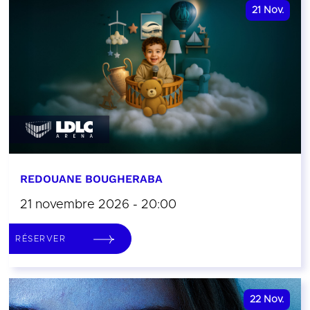
21
Nov.
REDOUANE BOUGHERABA
21 novembre 2026 - 20:00
RÉSERVER
22
Nov.