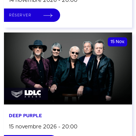
14 novembre 2026 - 20:00
RÉSERVER
15
Nov.
DEEP PURPLE
15 novembre 2026 - 20:00