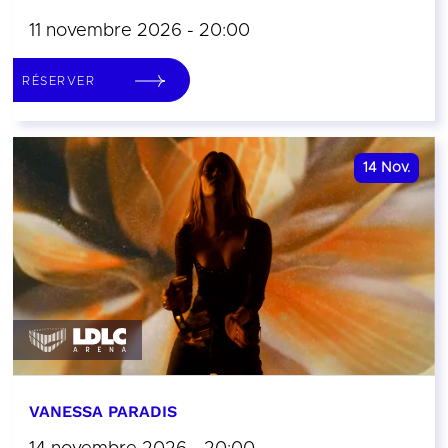
11 novembre 2026 - 20:00
RÉSERVER
14
Nov.
VANESSA PARADIS