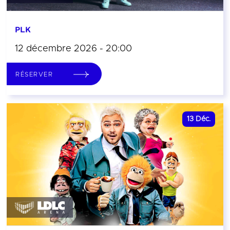
PLK
12 décembre 2026 - 20:00
RÉSERVER
13
Déc.