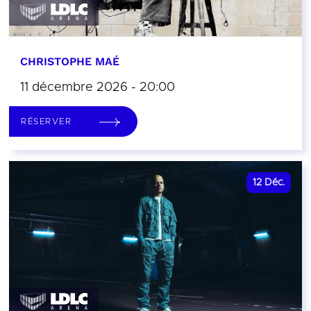
CHRISTOPHE MAÉ
11 décembre 2026 - 20:00
RÉSERVER
12
Déc.