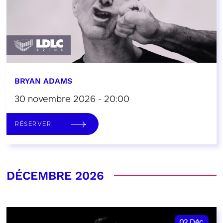
BRYAN ADAMS
30 novembre 2026 - 20:00
RÉSERVER
DÉCEMBRE 2026
02
Déc.