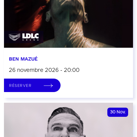
BEN MAZUÉ
26 novembre 2026 - 20:00
RÉSERVER
30
Nov.