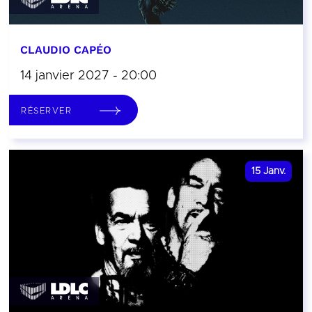
CLAUDIO CAPÉO
14 janvier 2027 - 20:00
RÉSERVER
15
Janv.