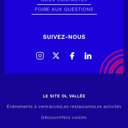
FOIRE AUX QUESTIONS
SUIVEZ-NOUS
LE SITE OL VALLÉE
Événements à venir
Accès
Les restaurants
Les activités
Découvrir
Nos voisins