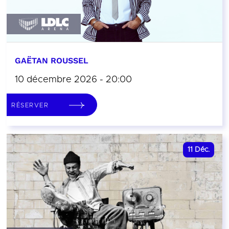
GAËTAN ROUSSEL
10 décembre 2026 - 20:00
RÉSERVER
11
Déc.