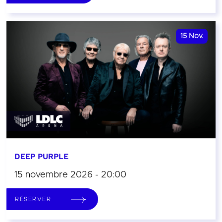
15
Nov.
DEEP PURPLE
15 novembre 2026 - 20:00
RÉSERVER