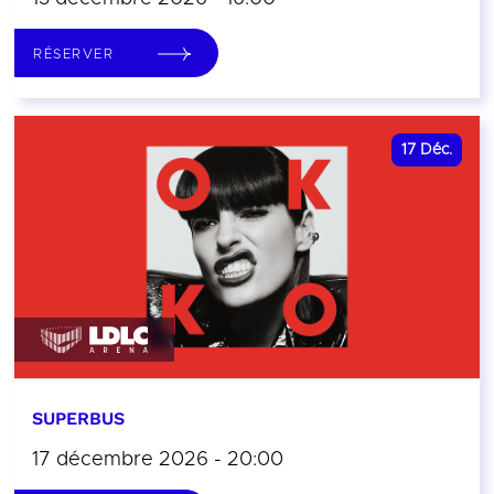
RÉSERVER
17
Déc.
SUPERBUS
17 décembre 2026 - 20:00