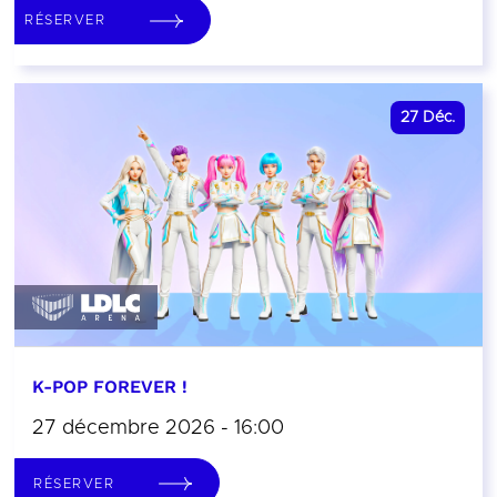
RÉSERVER
27
Déc.
K-POP FOREVER !
27 décembre 2026 - 16:00
RÉSERVER