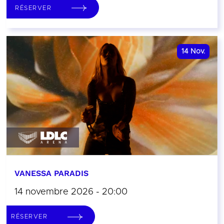
RÉSERVER
14
Nov.
VANESSA PARADIS
14 novembre 2026 - 20:00
RÉSERVER