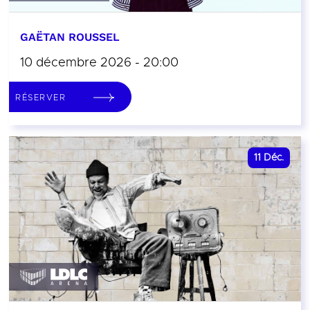
GAËTAN ROUSSEL
10 décembre 2026 - 20:00
RÉSERVER
11
Déc.