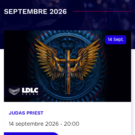
SEPTEMBRE 2026
14
Sept.
JUDAS PRIEST
14 septembre 2026 - 20:00