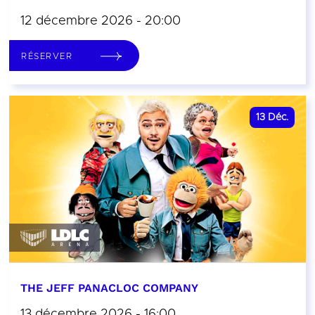
12 décembre 2026 - 20:00
RÉSERVER
13
Déc.
THE JEFF PANACLOC COMPANY
13 décembre 2026 - 16:00