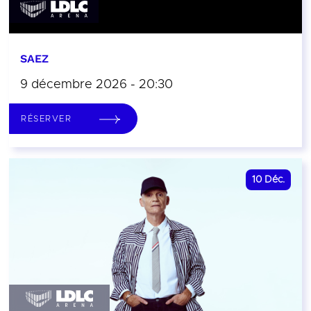
SAEZ
9 décembre 2026 - 20:30
RÉSERVER
10
Déc.