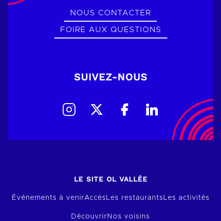
NOUS CONTACTER
FOIRE AUX QUESTIONS
SUIVEZ-NOUS
LE SITE OL VALLÉE
Événements à venir
Accès
Les restaurants
Les activités
Découvrir
Nos voisins