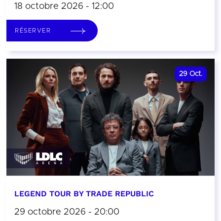
18 octobre 2026 - 12:00
RÉSERVER
29
Oct.
LEGEND TOUR BY TRADE REPUBLIC
29 octobre 2026 - 20:00