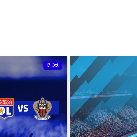
17
Oct.