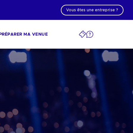
Vous êtes une entreprise ?
PRÉPARER MA VENUE