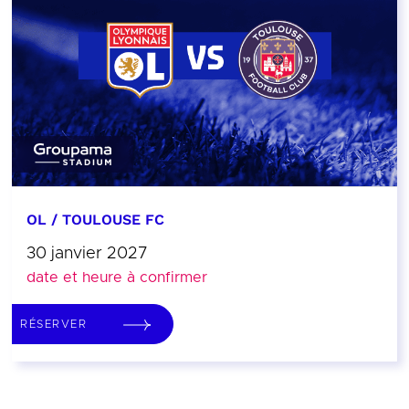
OL / TOULOUSE FC
30 janvier 2027
date et heure à confirmer
RÉSERVER