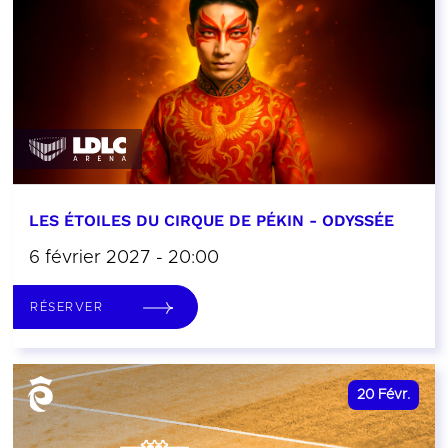
LES ÉTOILES DU CIRQUE DE PÉKIN - ODYSSÉE
6 février 2027 - 20:00
RÉSERVER
20
Févr.