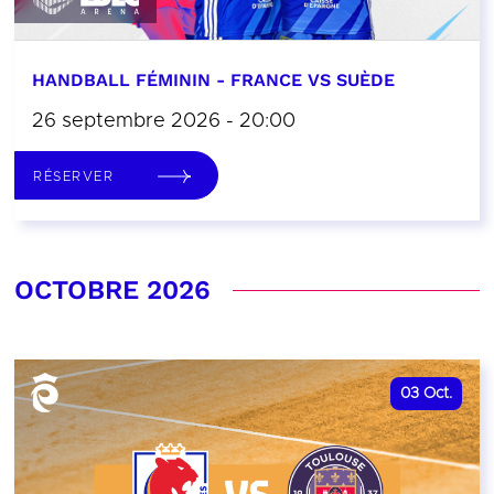
HANDBALL FÉMININ - FRANCE VS SUÈDE
26 septembre 2026 - 20:00
RÉSERVER
OCTOBRE 2026
03
Oct.