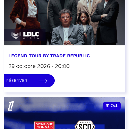
LEGEND TOUR BY TRADE REPUBLIC
29 octobre 2026 - 20:00
RÉSERVER
31
Oct.