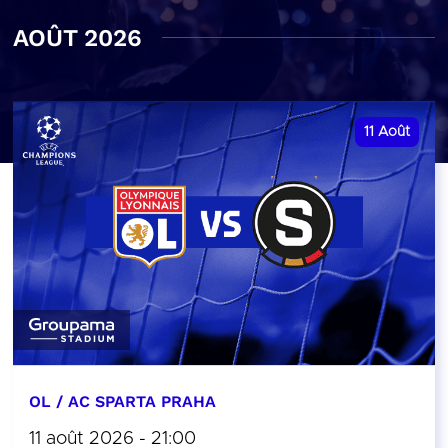
AOÛT 2026
11
Août
OL / AC SPARTA PRAHA
11 août 2026 - 21:00