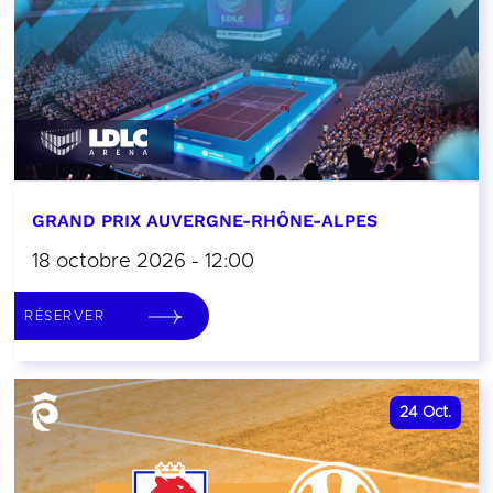
GRAND PRIX AUVERGNE-RHÔNE-ALPES
18 octobre 2026 - 12:00
RÉSERVER
24
Oct.