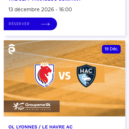
13 décembre 2026 - 16:00
RÉSERVER
19
Déc.
OL LYONNES / LE HAVRE AC