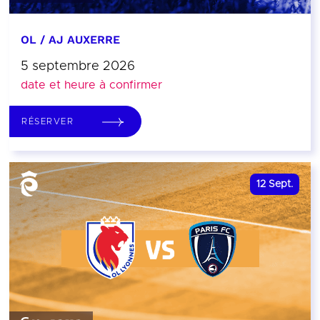
OL / AJ AUXERRE
5 septembre 2026
date et heure à confirmer
RÉSERVER
12
Sept.