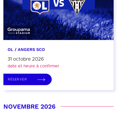
OL / ANGERS SCO
31 octobre 2026
date et heure à confirmer
RÉSERVER
NOVEMBRE 2026