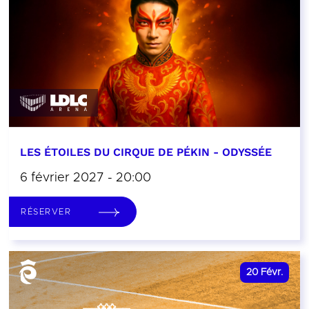
LES ÉTOILES DU CIRQUE DE PÉKIN - ODYSSÉE
6 février 2027 - 20:00
RÉSERVER
20
Févr.