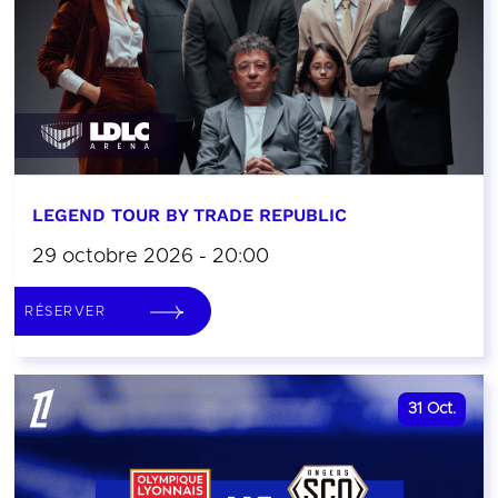
LEGEND TOUR BY TRADE REPUBLIC
29 octobre 2026 - 20:00
RÉSERVER
31
Oct.