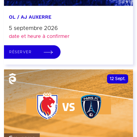
OL / AJ AUXERRE
5 septembre 2026
date et heure à confirmer
RÉSERVER
12
Sept.