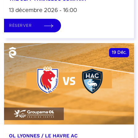
13 décembre 2026 - 16:00
RÉSERVER
19
Déc.
OL LYONNES / LE HAVRE AC