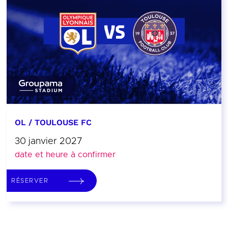
OL / TOULOUSE FC
30 janvier 2027
date et heure à confirmer
RÉSERVER