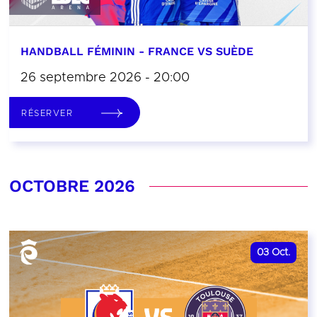
HANDBALL FÉMININ - FRANCE VS SUÈDE
26 septembre 2026 - 20:00
RÉSERVER
OCTOBRE 2026
03
Oct.