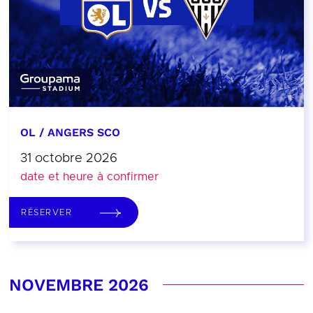
OL / ANGERS SCO
31 octobre 2026
date et heure à confirmer
RÉSERVER
NOVEMBRE 2026