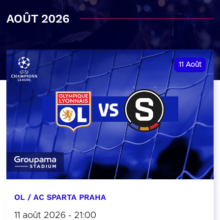
AOÛT 2026
11
Août
OL / AC SPARTA PRAHA
11 août 2026 - 21:00