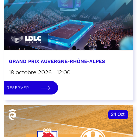
GRAND PRIX AUVERGNE-RHÔNE-ALPES
18 octobre 2026 - 12:00
RÉSERVER
24
Oct.