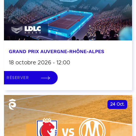
GRAND PRIX AUVERGNE-RHÔNE-ALPES
18 octobre 2026 - 12:00
RÉSERVER
24
Oct.