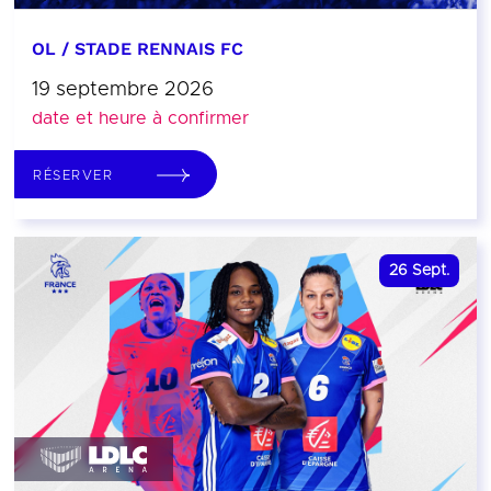
OL / STADE RENNAIS FC
19 septembre 2026
date et heure à confirmer
RÉSERVER
26
Sept.