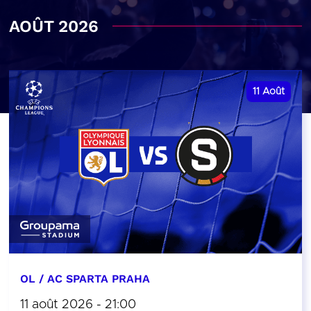
AOÛT 2026
11
Août
OL / AC SPARTA PRAHA
11 août 2026 - 21:00