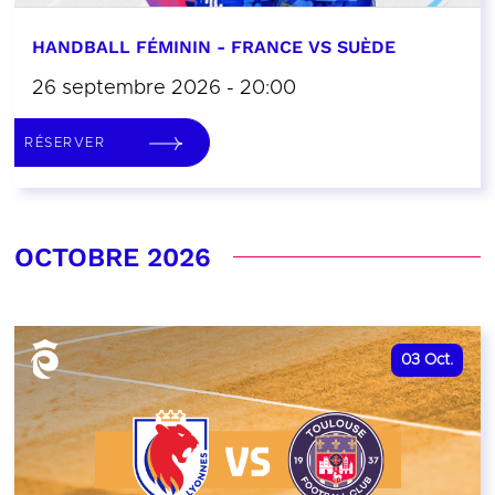
HANDBALL FÉMININ - FRANCE VS SUÈDE
26 septembre 2026 - 20:00
RÉSERVER
OCTOBRE 2026
03
Oct.