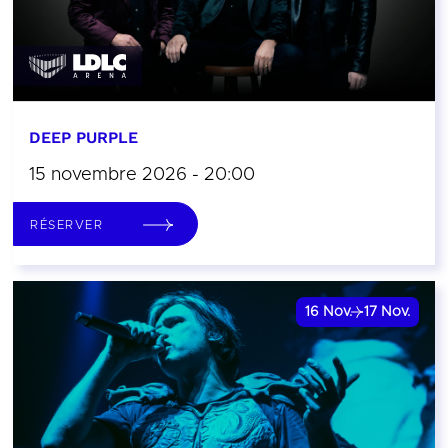
DEEP PURPLE
15 novembre 2026 - 20:00
RÉSERVER
16
Nov.
17
Nov.