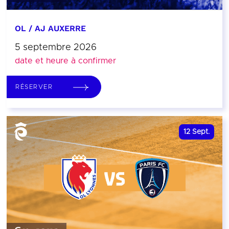
OL / AJ AUXERRE
5 septembre 2026
date et heure à confirmer
RÉSERVER
12
Sept.