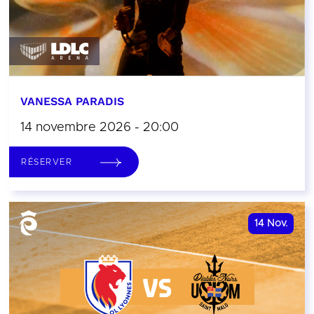
VANESSA PARADIS
14 novembre 2026 - 20:00
RÉSERVER
14
Nov.