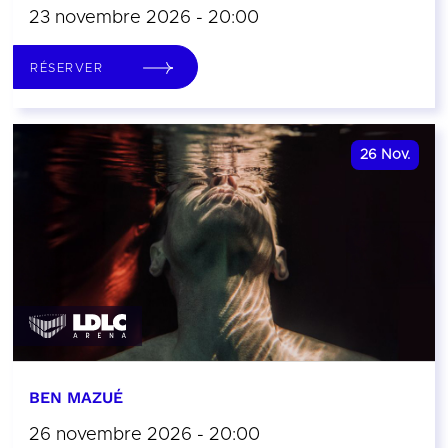
23 novembre 2026 - 20:00
RÉSERVER
26
Nov.
BEN MAZUÉ
26 novembre 2026 - 20:00