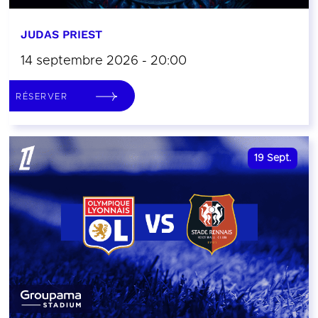
JUDAS PRIEST
14 septembre 2026 - 20:00
RÉSERVER
19
Sept.