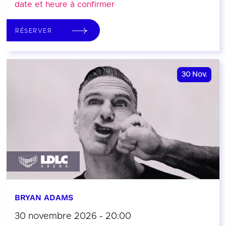
date et heure à confirmer
RÉSERVER
30
Nov.
BRYAN ADAMS
30 novembre 2026 - 20:00