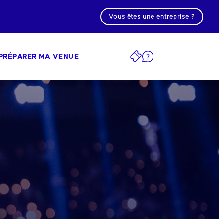
Vous êtes une entreprise ?
PRÉPARER MA VENUE