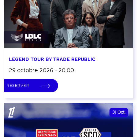
LEGEND TOUR BY TRADE REPUBLIC
29 octobre 2026 - 20:00
RÉSERVER
31
Oct.