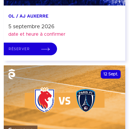
OL / AJ AUXERRE
5 septembre 2026
date et heure à confirmer
RÉSERVER
12
Sept.