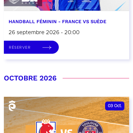
HANDBALL FÉMININ - FRANCE VS SUÈDE
26 septembre 2026 - 20:00
RÉSERVER
OCTOBRE 2026
03
Oct.