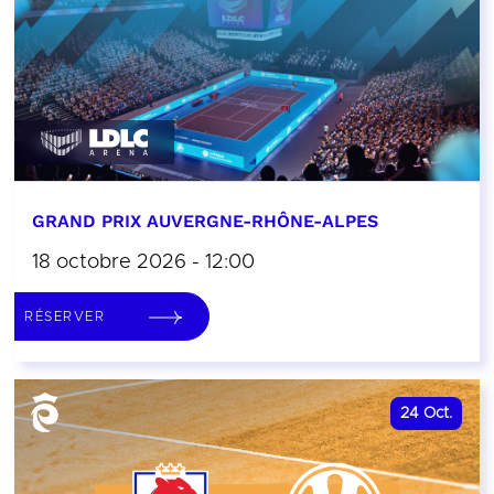
GRAND PRIX AUVERGNE-RHÔNE-ALPES
18 octobre 2026 - 12:00
RÉSERVER
24
Oct.