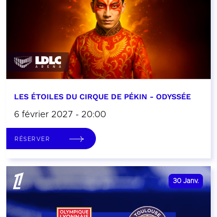
LES ÉTOILES DU CIRQUE DE PÉKIN - ODYSSÉE
6 février 2027 - 20:00
RÉSERVER
30
Janv.