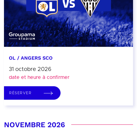
OL / ANGERS SCO
31 octobre 2026
date et heure à confirmer
RÉSERVER
NOVEMBRE 2026