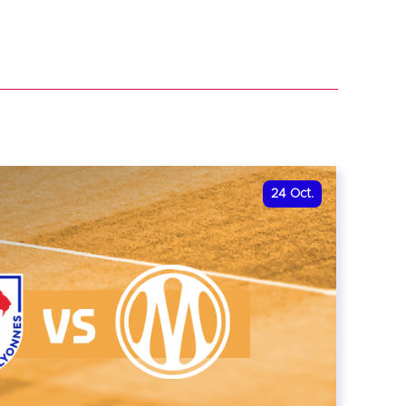
24
Oct.