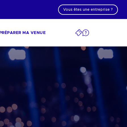
Vous êtes une entreprise ?
PRÉPARER MA VENUE