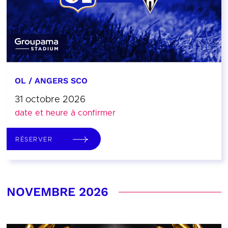
OL / ANGERS SCO
31 octobre 2026
date et heure à confirmer
RÉSERVER
NOVEMBRE 2026