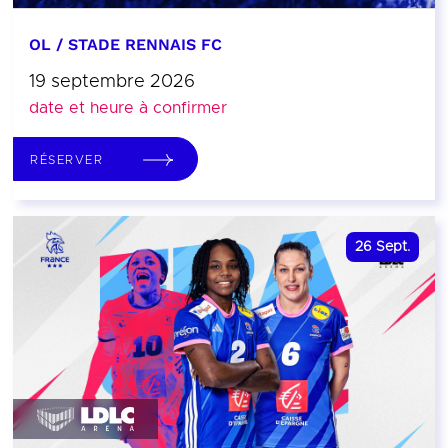
OL / STADE RENNAIS FC
19 septembre 2026
date et heure à confirmer
RÉSERVER
26
Sept.