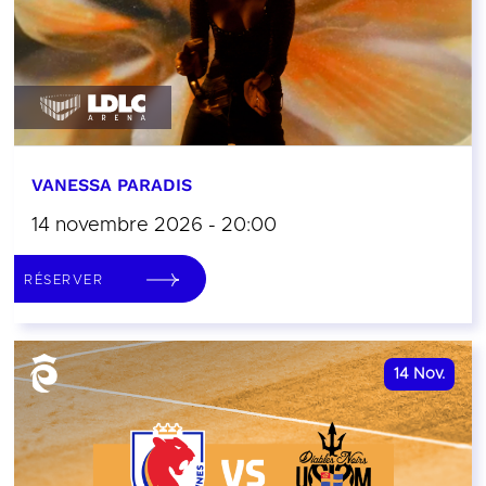
VANESSA PARADIS
14 novembre 2026 - 20:00
RÉSERVER
14
Nov.