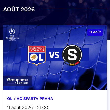
AOÛT 2026
11
Août
OL / AC SPARTA PRAHA
11 août 2026 - 21:00