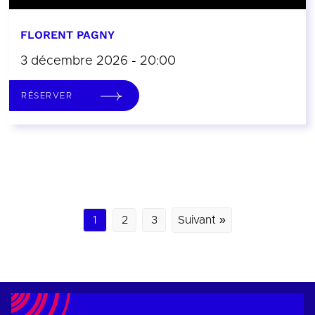
FLORENT PAGNY
3 décembre 2026 - 20:00
RÉSERVER
1
2
3
Suivant »