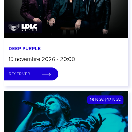
DEEP PURPLE
15 novembre 2026 - 20:00
RÉSERVER
16
Nov.
17
Nov.