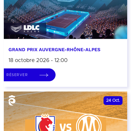
GRAND PRIX AUVERGNE-RHÔNE-ALPES
18 octobre 2026 - 12:00
RÉSERVER
24
Oct.