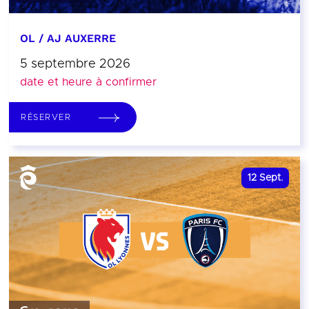
OL / AJ AUXERRE
5 septembre 2026
date et heure à confirmer
RÉSERVER
12
Sept.