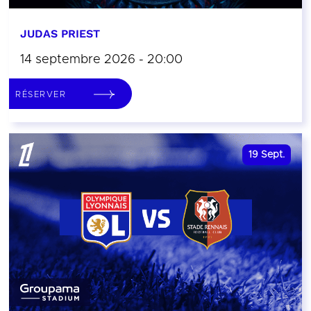
JUDAS PRIEST
14 septembre 2026 - 20:00
RÉSERVER
19
Sept.