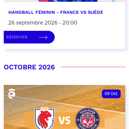
HANDBALL FÉMININ - FRANCE VS SUÈDE
26 septembre 2026 - 20:00
RÉSERVER
OCTOBRE 2026
03
Oct.