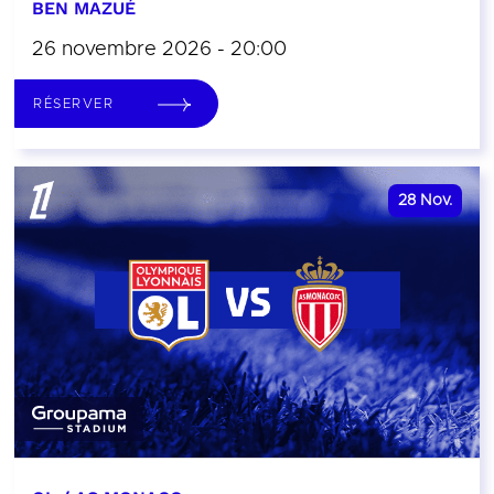
BEN MAZUÉ
26 novembre 2026 - 20:00
RÉSERVER
28
Nov.