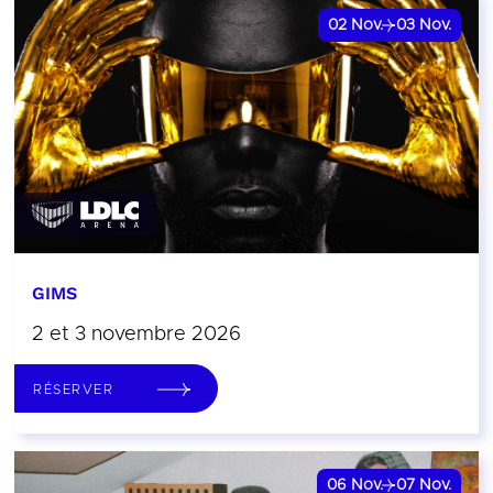
02
Nov.
03
Nov.
GIMS
2 et 3 novembre 2026
RÉSERVER
06
Nov.
07
Nov.