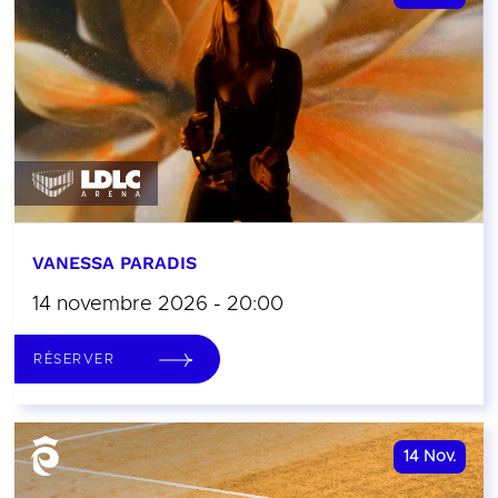
VANESSA PARADIS
14 novembre 2026 - 20:00
RÉSERVER
14
Nov.