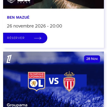
BEN MAZUÉ
26 novembre 2026 - 20:00
RÉSERVER
28
Nov.