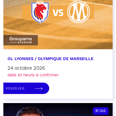
OL LYONNES / OLYMPIQUE DE MARSEILLE
24 octobre 2026
date et heure à confirmer
RÉSERVER
31
Oct.