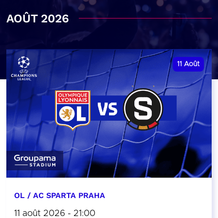
AOÛT 2026
11
Août
OL / AC SPARTA PRAHA
11 août 2026 - 21:00