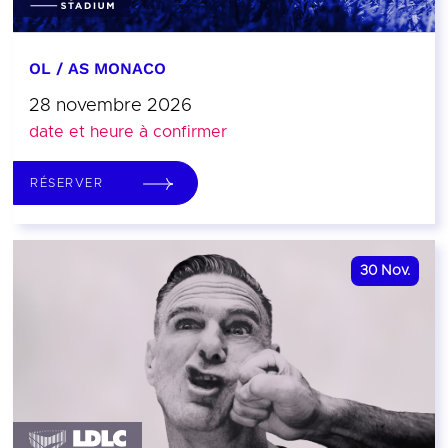
OL / AS MONACO
28 novembre 2026
date et heure à confirmer
RÉSERVER
30
Nov.