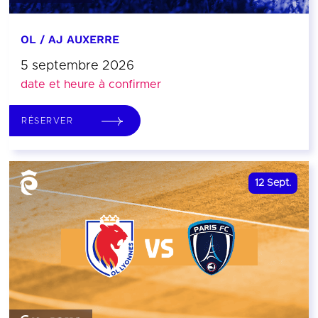
OL / AJ AUXERRE
5 septembre 2026
date et heure à confirmer
RÉSERVER
12
Sept.