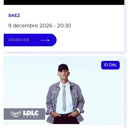
SAEZ
9 décembre 2026 - 20:30
RÉSERVER
10
Déc.