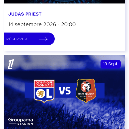
JUDAS PRIEST
14 septembre 2026 - 20:00
RÉSERVER
19
Sept.