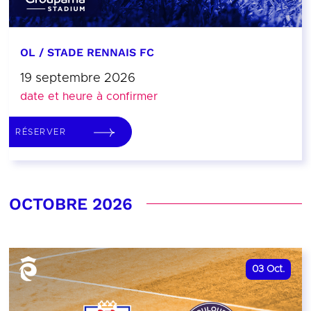
OL / STADE RENNAIS FC
19 septembre 2026
date et heure à confirmer
RÉSERVER
OCTOBRE 2026
03
Oct.