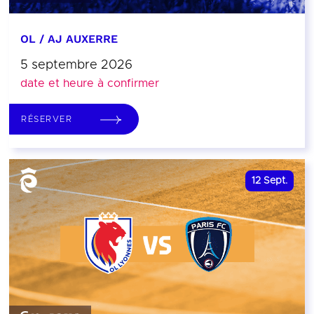
OL / AJ AUXERRE
5 septembre 2026
date et heure à confirmer
RÉSERVER
12
Sept.