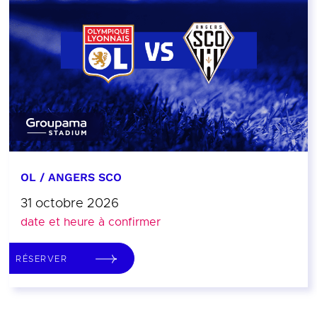
OL / ANGERS SCO
31 octobre 2026
date et heure à confirmer
RÉSERVER