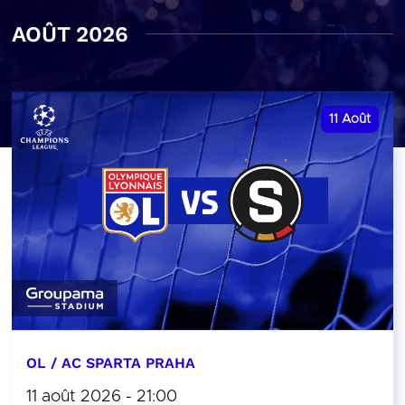
AOÛT 2026
11
Août
OL / AC SPARTA PRAHA
11 août 2026 - 21:00