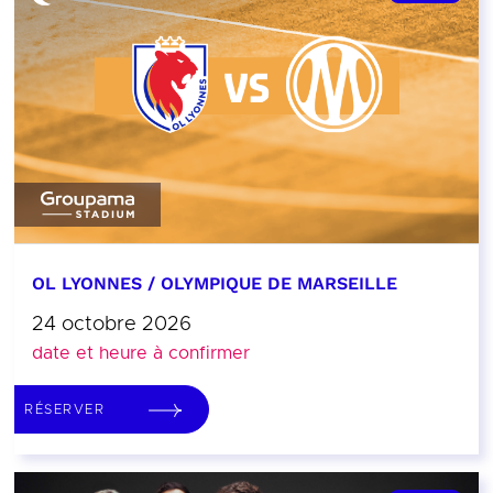
OL LYONNES / OLYMPIQUE DE MARSEILLE
24 octobre 2026
date et heure à confirmer
RÉSERVER