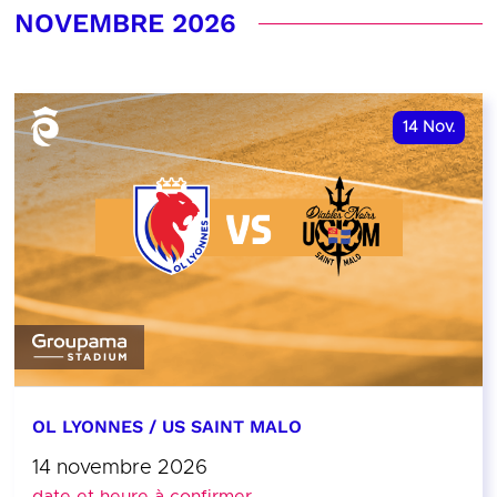
NOVEMBRE 2026
14
Nov.
OL LYONNES / US SAINT MALO
14 novembre 2026