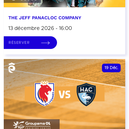
THE JEFF PANACLOC COMPANY
13 décembre 2026 - 16:00
RÉSERVER
19
Déc.