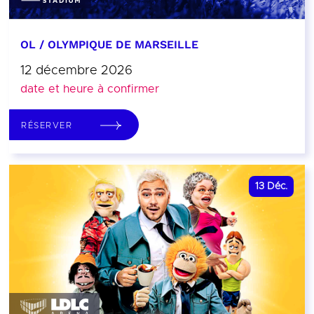
OL / OLYMPIQUE DE MARSEILLE
12 décembre 2026
date et heure à confirmer
RÉSERVER
13
Déc.