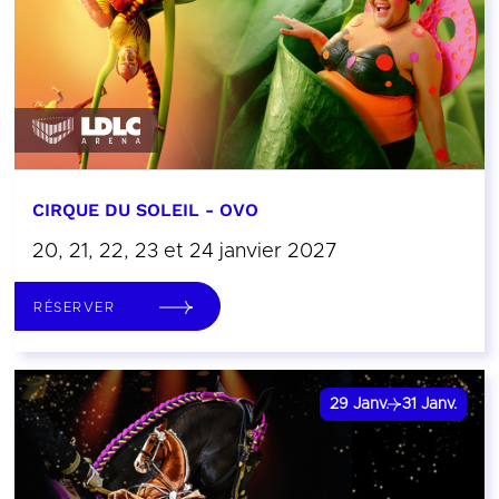
CIRQUE DU SOLEIL - OVO
20, 21, 22, 23 et 24 janvier 2027
RÉSERVER
29
Janv.
31
Janv.