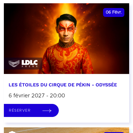
06
Févr.
LES ÉTOILES DU CIRQUE DE PÉKIN - ODYSSÉE
6 février 2027 - 20:00
RÉSERVER