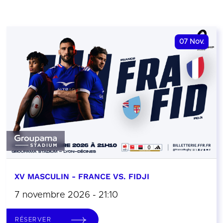
07
Nov.
XV MASCULIN - FRANCE VS. FIDJI
7 novembre 2026 - 21:10
RÉSERVER