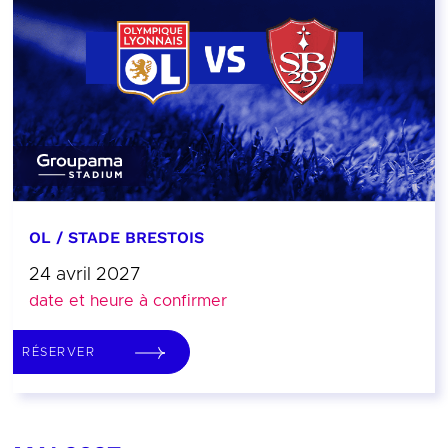
OL / STADE BRESTOIS
24 avril 2027
date et heure à confirmer
RÉSERVER