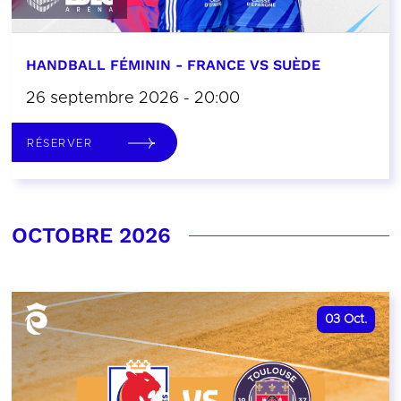
HANDBALL FÉMININ - FRANCE VS SUÈDE
26 septembre 2026 - 20:00
RÉSERVER
OCTOBRE 2026
03
Oct.