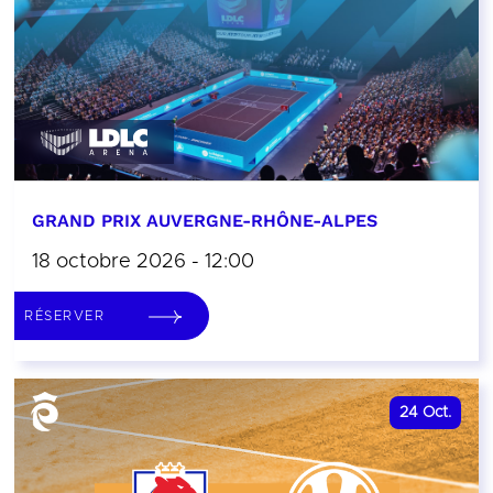
GRAND PRIX AUVERGNE-RHÔNE-ALPES
18 octobre 2026 - 12:00
RÉSERVER
24
Oct.