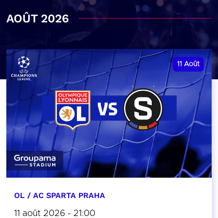
AOÛT 2026
11
Août
OL / AC SPARTA PRAHA
11 août 2026 - 21:00