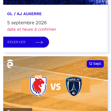
OL / AJ AUXERRE
5 septembre 2026
date et heure à confirmer
RÉSERVER
12
Sept.