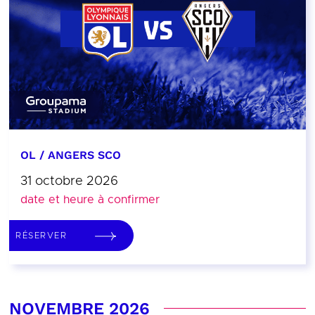
OL / ANGERS SCO
31 octobre 2026
date et heure à confirmer
RÉSERVER
NOVEMBRE 2026