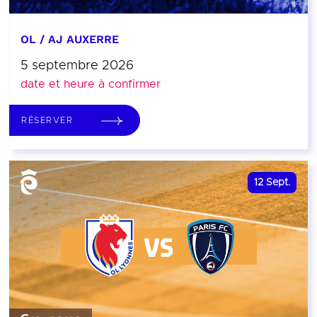
OL / AJ AUXERRE
5 septembre 2026
date et heure à confirmer
RÉSERVER
12
Sept.