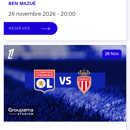
BEN MAZUÉ
26 novembre 2026 - 20:00
RÉSERVER
28
Nov.