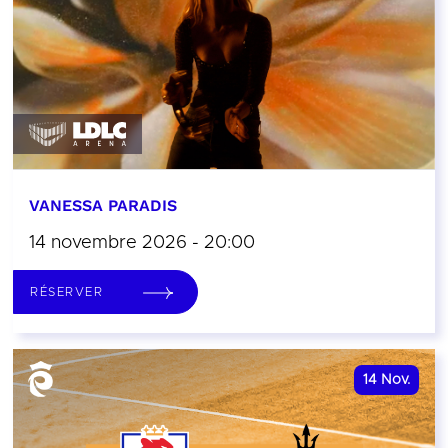
VANESSA PARADIS
14 novembre 2026 - 20:00
RÉSERVER
14
Nov.