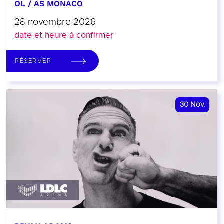
OL / AS MONACO
28 novembre 2026
date et heure à confirmer
RÉSERVER
30
Nov.