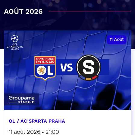
AOÛT 2026
11
Août
OL / AC SPARTA PRAHA
11 août 2026 - 21:00