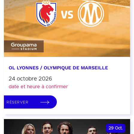
OL LYONNES / OLYMPIQUE DE MARSEILLE
24 octobre 2026
date et heure à confirmer
RÉSERVER
29
Oct.