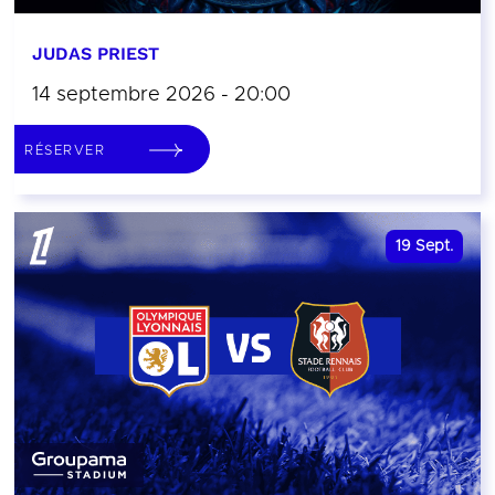
JUDAS PRIEST
14 septembre 2026 - 20:00
RÉSERVER
19
Sept.