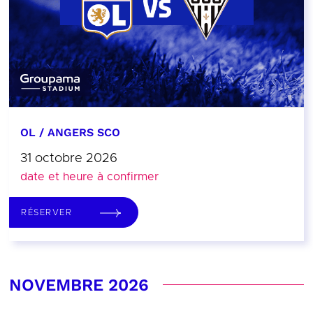
OL / ANGERS SCO
31 octobre 2026
date et heure à confirmer
RÉSERVER
NOVEMBRE 2026