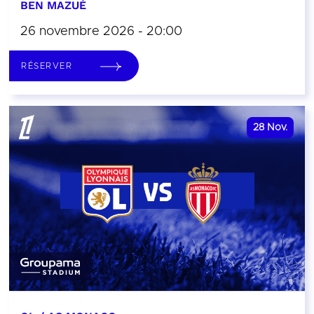
BEN MAZUÉ
26 novembre 2026 - 20:00
RÉSERVER
28
Nov.