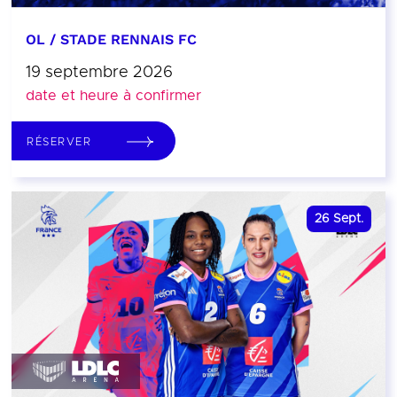
OL / STADE RENNAIS FC
19 septembre 2026
date et heure à confirmer
RÉSERVER
26
Sept.