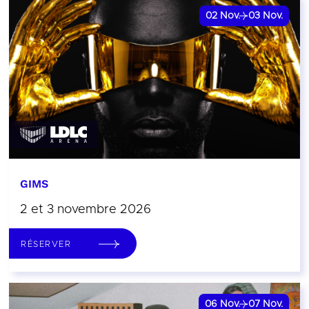
02
Nov.
03
Nov.
GIMS
2 et 3 novembre 2026
RÉSERVER
06
Nov.
07
Nov.