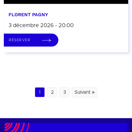
FLORENT PAGNY
3 décembre 2026 - 20:00
RÉSERVER
1
2
3
Suivant »