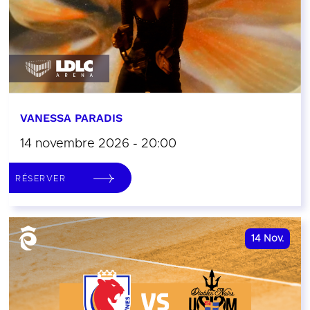
VANESSA PARADIS
14 novembre 2026 - 20:00
RÉSERVER
14
Nov.