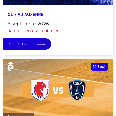
OL / AJ AUXERRE
5 septembre 2026
date et heure à confirmer
RÉSERVER
12
Sept.