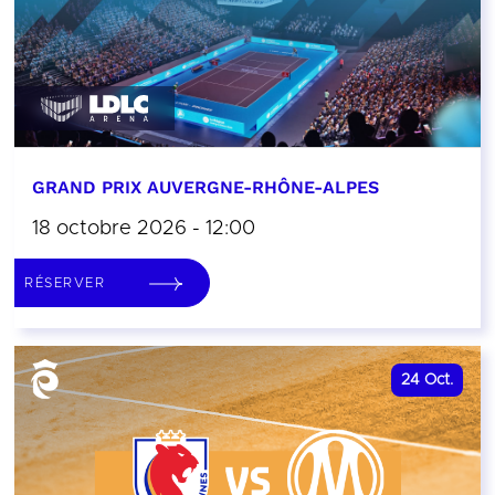
GRAND PRIX AUVERGNE-RHÔNE-ALPES
18 octobre 2026 - 12:00
RÉSERVER
24
Oct.