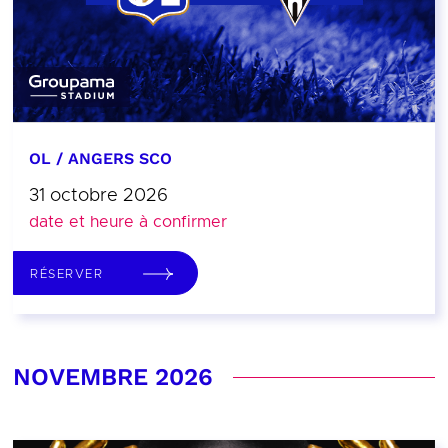
OL / ANGERS SCO
31 octobre 2026
date et heure à confirmer
RÉSERVER
NOVEMBRE 2026