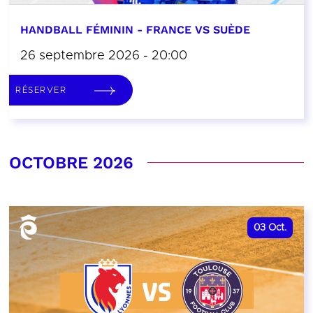
HANDBALL FÉMININ - FRANCE VS SUÈDE
26 septembre 2026 - 20:00
RÉSERVER
OCTOBRE 2026
03
Oct.