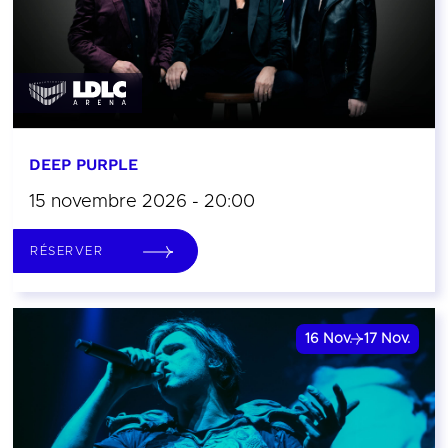
DEEP PURPLE
15 novembre 2026 - 20:00
RÉSERVER
16
Nov.
17
Nov.