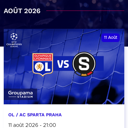
AOÛT 2026
11
Août
OL / AC SPARTA PRAHA
11 août 2026 - 21:00