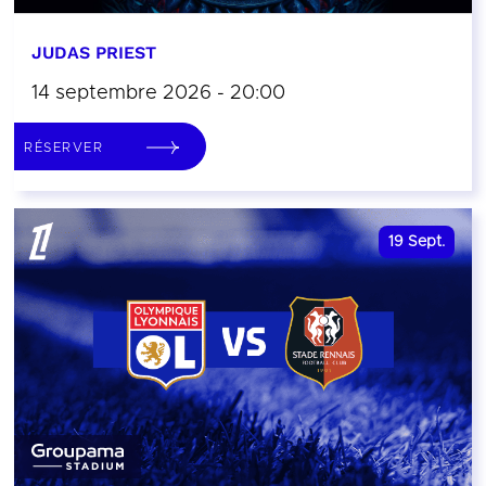
JUDAS PRIEST
14 septembre 2026 - 20:00
RÉSERVER
19
Sept.