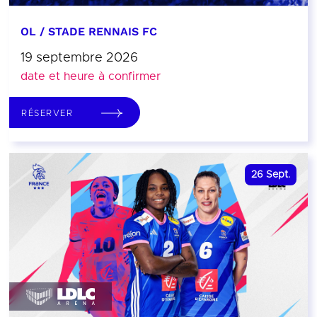
OL / STADE RENNAIS FC
19 septembre 2026
date et heure à confirmer
RÉSERVER
26
Sept.