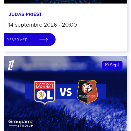
JUDAS PRIEST
14 septembre 2026 - 20:00
RÉSERVER
19
Sept.