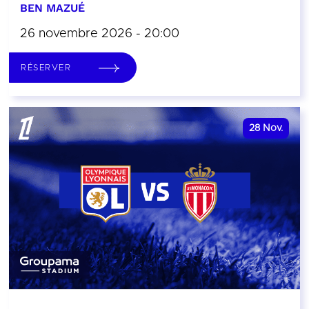
BEN MAZUÉ
26 novembre 2026 - 20:00
RÉSERVER
28
Nov.