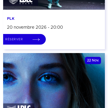
PLK
20 novembre 2026 - 20:00
RÉSERVER
22
Nov.