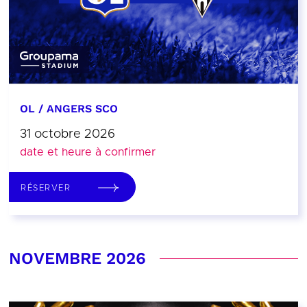
OL / ANGERS SCO
31 octobre 2026
date et heure à confirmer
RÉSERVER
NOVEMBRE 2026