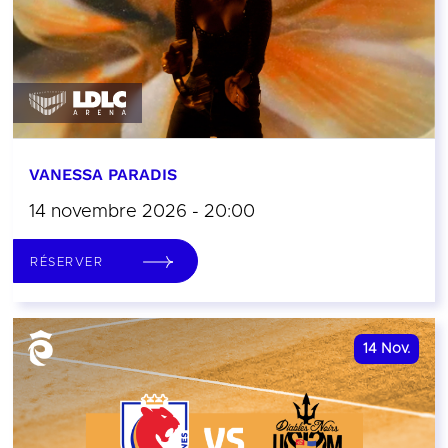
VANESSA PARADIS
14 novembre 2026 - 20:00
RÉSERVER
14
Nov.