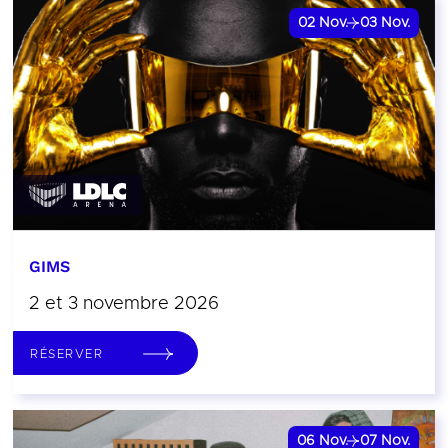
02
Nov.
03
Nov.
GIMS
2 et 3 novembre 2026
RÉSERVER
06
Nov.
07
Nov.