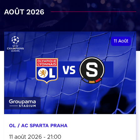
AOÛT 2026
11
Août
OL / AC SPARTA PRAHA
11 août 2026 - 21:00