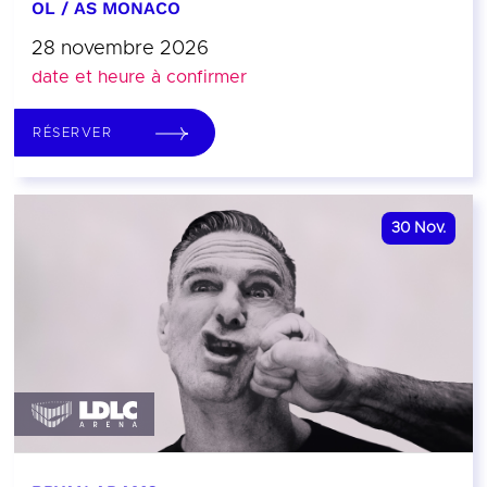
OL / AS MONACO
28 novembre 2026
date et heure à confirmer
RÉSERVER
30
Nov.