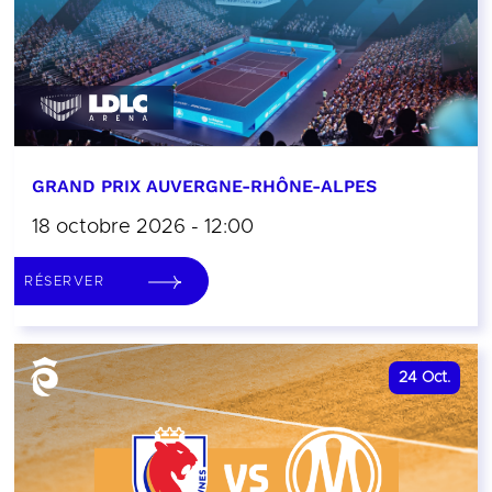
GRAND PRIX AUVERGNE-RHÔNE-ALPES
18 octobre 2026 - 12:00
RÉSERVER
24
Oct.