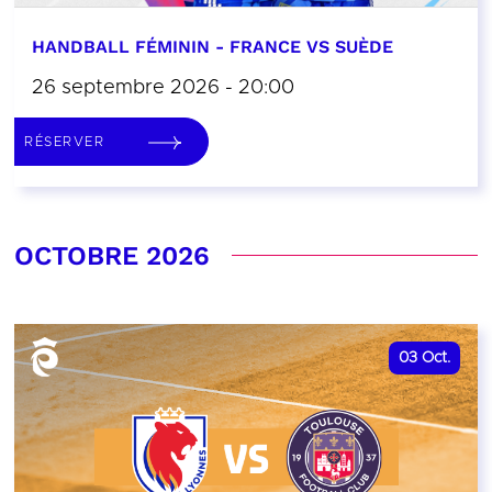
HANDBALL FÉMININ - FRANCE VS SUÈDE
26 septembre 2026 - 20:00
RÉSERVER
OCTOBRE 2026
03
Oct.