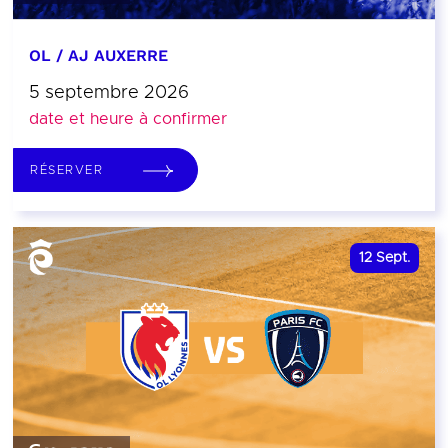
OL / AJ AUXERRE
5 septembre 2026
date et heure à confirmer
RÉSERVER
12
Sept.