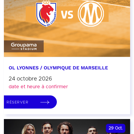
OL LYONNES / OLYMPIQUE DE MARSEILLE
24 octobre 2026
date et heure à confirmer
RÉSERVER
29
Oct.