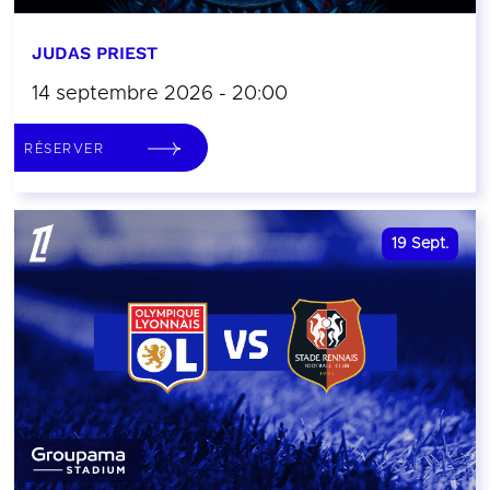
JUDAS PRIEST
14 septembre 2026 - 20:00
RÉSERVER
19
Sept.