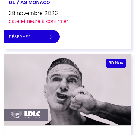
OL / AS MONACO
28 novembre 2026
date et heure à confirmer
RÉSERVER
30
Nov.