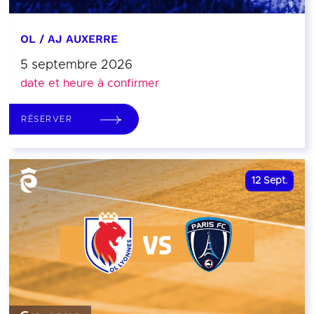
OL / AJ AUXERRE
5 septembre 2026
date et heure à confirmer
RÉSERVER
12
Sept.