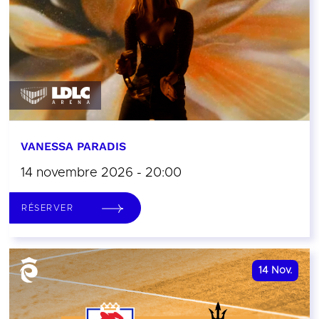
VANESSA PARADIS
14 novembre 2026 - 20:00
RÉSERVER
14
Nov.