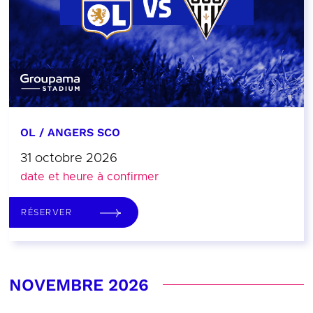
OL / ANGERS SCO
31 octobre 2026
date et heure à confirmer
RÉSERVER
NOVEMBRE 2026