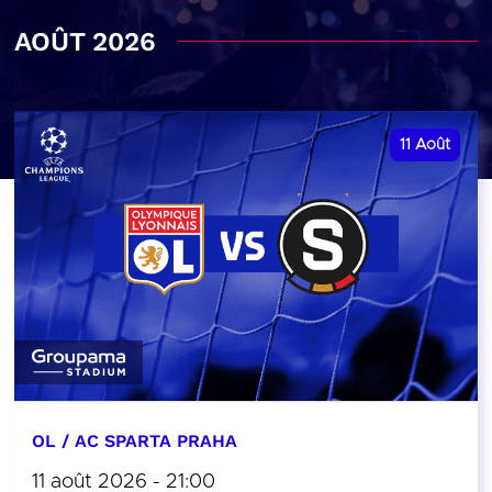
AOÛT 2026
11
Août
OL / AC SPARTA PRAHA
11 août 2026 - 21:00